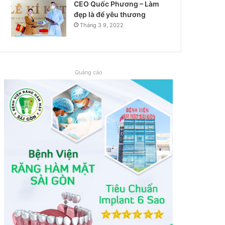
CEO Quốc Phương – Làm
đẹp là để yêu thương
Tháng 3 9, 2022
Quảng cáo