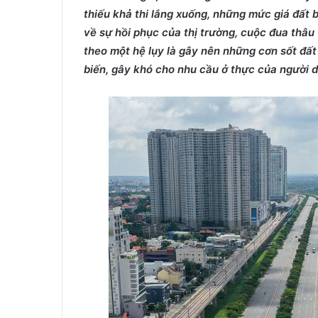
thiếu khả thi lắng xuống, những mức giá đất b
về sự hồi phục của thị trường, cuộc đua thâu
theo một hệ lụy là gây nên những cơn sốt đất
biến, gây khó cho nhu cầu ở thực của người d