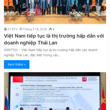
01 BTV
Tháng 3 19, 2026
8
Việt Nam tiếp tục là thị trường hấp dẫn với
doanh nghiệp Thái Lan
(HNTTO) – Việt Nam tiếp tục là thị trường hấp dẫn các doanh
nghiệp Thái Lan, đặc biệt trong các…
Xem thêm »