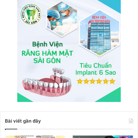
Bài viết gần đây