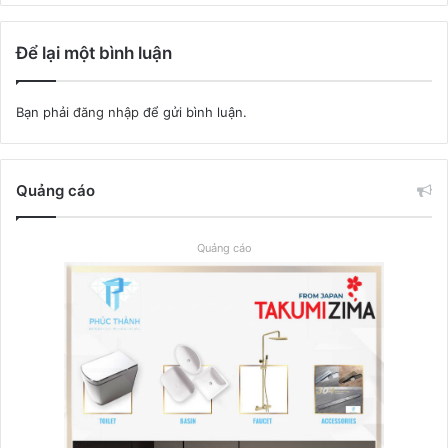
Để lại một bình luận
Bạn phải
đăng nhập
để gửi bình luận.
Quảng cáo
Quảng cáo