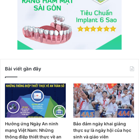
Bài viết gần đây
Hưởng ứng Ngày An ninh
Bảo đảm ngày khai giảng
mạng Việt Nam: Những
thực sự là ngày hội của học
thông điệp thiết thực về an
sinh và giáo viên