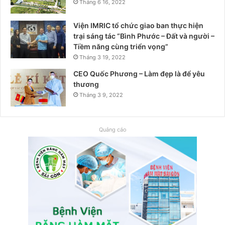
Tháng 6 16, 2022
Viện IMRIC tổ chức giao ban thực hiện
trại sáng tác “Bình Phước – Đất và người –
Tiềm năng cùng triển vọng”
Tháng 3 19, 2022
CEO Quốc Phương – Làm đẹp là để yêu
thương
Tháng 3 9, 2022
Quảng cáo