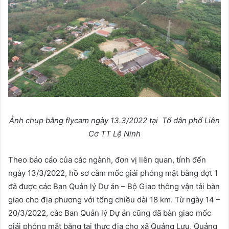
Ảnh chụp bằng flycam ngày 13.3/2022 tại Tổ dân phố Liên
Cơ TT Lệ Ninh
Theo báo cáo của các ngành, đơn vị liên quan, tính đến
ngày 13/3/2022, hồ sơ cắm mốc giải phóng mặt bằng đợt 1
đã được các Ban Quản lý Dự án – Bộ Giao thông vận tải bàn
giao cho địa phương với tổng chiều dài 18 km. Từ ngày 14 –
20/3/2022, các Ban Quản lý Dự án cũng đã bàn giao mốc
giải phóng mặt bằng tại thực địa cho xã Quảng Lưu, Quảng