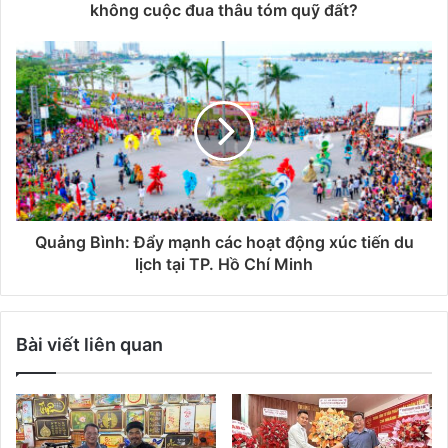
không cuộc đua thâu tóm quỹ đất?
Quảng Bình: Đẩy mạnh các hoạt động xúc tiến du
lịch tại TP. Hồ Chí Minh
Bài viết liên quan