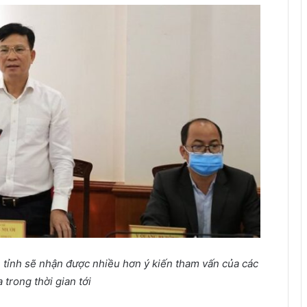
ỉnh sẽ nhận được nhiều hơn ý kiến tham vấn của các
 trong thời gian tới