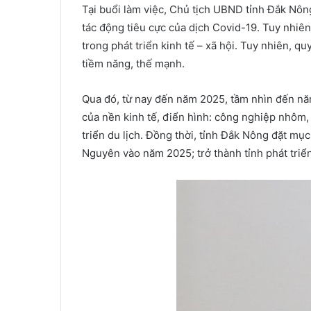
Tại buổi làm việc, Chủ tịch UBND tỉnh Đắk Nôn
tác động tiêu cực của dịch Covid-19. Tuy nhiên
trong phát triển kinh tế – xã hội. Tuy nhiên, 
tiềm năng, thế mạnh.
Qua đó, từ nay đến năm 2025, tầm nhìn đến năm
của nền kinh tế, điển hình: công nghiệp nhôm,
triển du lịch. Đồng thời, tỉnh Đắk Nông đặt mục
Nguyên vào năm 2025; trở thành tỉnh phát tr