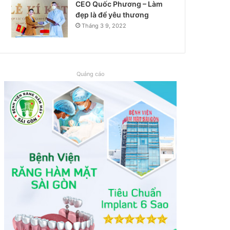
CEO Quốc Phương – Làm
đẹp là để yêu thương
Tháng 3 9, 2022
Quảng cáo