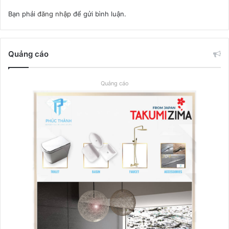
Bạn phải
đăng nhập
để gửi bình luận.
Quảng cáo
Quảng cáo