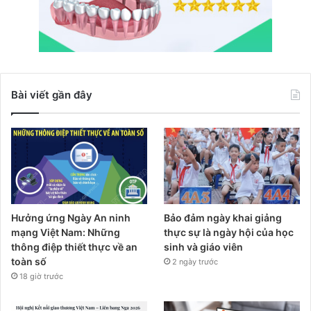
Bài viết gần đây
Hưởng ứng Ngày An ninh
Bảo đảm ngày khai giảng
mạng Việt Nam: Những
thực sự là ngày hội của học
thông điệp thiết thực về an
sinh và giáo viên
toàn số
2 ngày trước
18 giờ trước