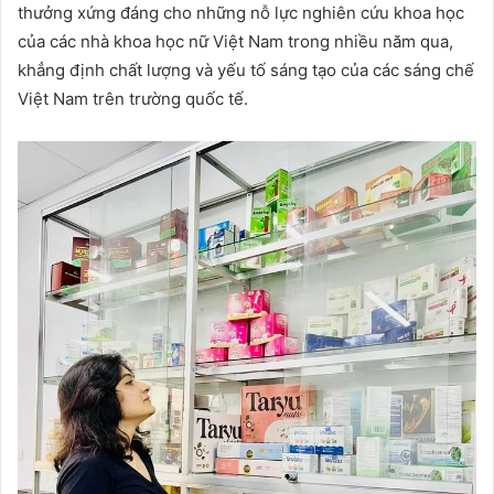
thưởng xứng đáng cho những nỗ lực nghiên cứu khoa học
của các nhà khoa học nữ Việt Nam trong nhiều năm qua,
khẳng định chất lượng và yếu tố sáng tạo của các sáng chế
Việt Nam trên trường quốc tế.