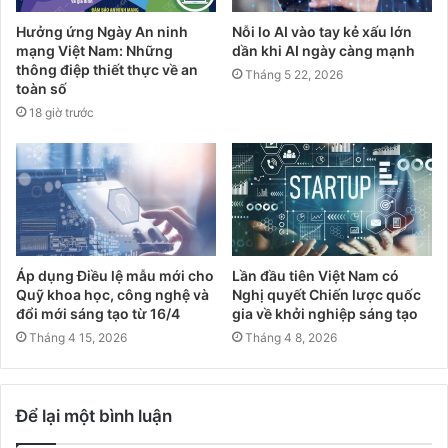
Hưởng ứng Ngày An ninh
Nỗi lo AI vào tay kẻ xấu lớn
mạng Việt Nam: Những
dần khi AI ngày càng mạnh
thông điệp thiết thực về an
Tháng 5 22, 2026
toàn số
18 giờ trước
Áp dụng Điều lệ mẫu mới cho
Lần đầu tiên Việt Nam có
Quỹ khoa học, công nghệ và
Nghị quyết Chiến lược quốc
đổi mới sáng tạo từ 16/4
gia về khởi nghiệp sáng tạo
Tháng 4 15, 2026
Tháng 4 8, 2026
Để lại một bình luận