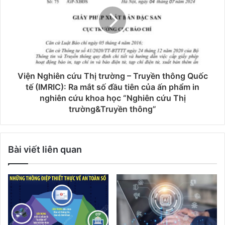
Viện Nghiên cứu Thị trường – Truyền thông Quốc
tế (IMRIC): Ra mắt số đầu tiên của ấn phẩm in
nghiên cứu khoa học “Nghiên cứu Thị
trường&Truyền thông”
Bài viết liên quan