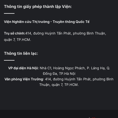
Thông tin giấy phép thành lập Viện:
Viện Nghiên cứu Thị trường - Truyền thông Quốc Tế
Trụ sở chính:
414, đường Huỳnh Tấn Phát, phường Bình Thuận,
quận 7, TP.HCM.
Thông tin liên lạc:
VP đại diện Hà Nội:
Nhà C1, Hoàng Ngọc Phách, P. Láng Hạ, Q.
Đống Đa, TP.Hà Nội
Văn phòng Viện Trưởng
: 414, đường Huỳnh Tấn Phát, phường Bình
Thuận, quận 7, TP.HCM.