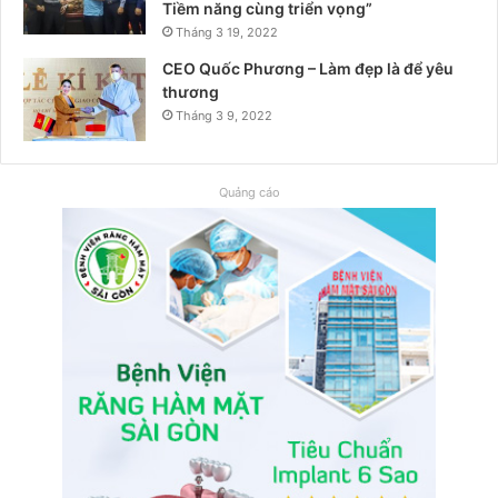
Tiềm năng cùng triển vọng”
Tháng 3 19, 2022
CEO Quốc Phương – Làm đẹp là để yêu
thương
Tháng 3 9, 2022
Quảng cáo