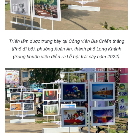
Triển lãm được trưng bày tại Công viên Bia Chiến thắng
(Phố đi bộ), phường Xuân An, thành phố Long Khánh
(trong khuôn viên diễn ra Lễ hội trái cây năm 2022).