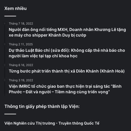
Xem nhiều
Tháng 7 18, 2022
Người đàn ông nổi tiếng MXH, Doanh nhân Khương Lê tặng
xe máy cho shipper Khánh Duy bị cướp
Tháng 2 11, 2025
Dự thảo Luật Báo chí (sửa đổi): Không cấp thẻ nhà báo cho
người làm việc tại tạp chí khoa học
Tháng 6 16, 2022
Từng bước phát triển thành thị xã Diên Khánh (Khánh Hoà)
Tháng 3 19, 2022
Viện IMRIC tổ chức giao ban thực hiện trại sáng tác “Bình
Phước – Đất và người – Tiềm năng cùng triển vọng”
Thông tin giấy phép thành lập Viện:
Viện Nghiên cứu Thị trường - Truyền thông Quốc Tế