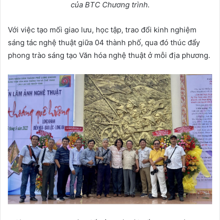
của BTC Chương trình.
Với việc tạo mối giao lưu, học tập, trao đổi kinh nghiệm
sáng tác nghệ thuật giữa 04 thành phố, qua đó thúc đẩy
phong trào sáng tạo Văn hóa nghệ thuật ở mỗi địa phương.