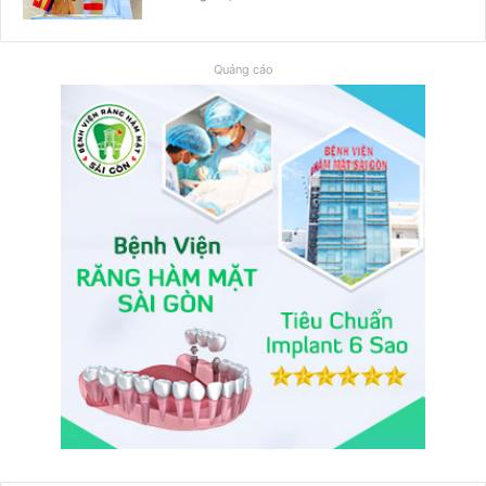
Quảng cáo