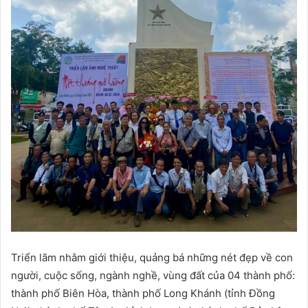
Triển lãm nhằm giới thiệu, quảng bá những nét đẹp về con
người, cuộc sống, ngành nghề, vùng đất của 04 thành phố:
thành phố Biên Hòa, thành phố Long Khánh (tỉnh Đồng