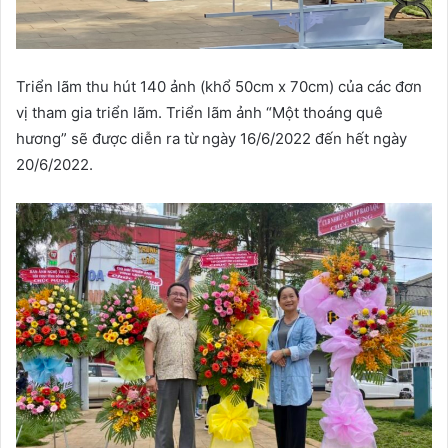
Triển lãm thu hút 140 ảnh (khổ 50cm x 70cm) của các đơn
vị tham gia triển lãm. Triển lãm ảnh “Một thoáng quê
hương” sẽ được diễn ra từ ngày 16/6/2022 đến hết ngày
20/6/2022.