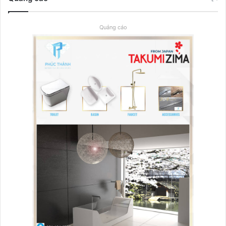
Quảng cáo