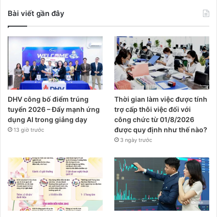
Bài viết gần đây
DHV công bố điểm trúng
Thời gian làm việc được tính
tuyển 2026 – Đẩy mạnh ứng
trợ cấp thôi việc đối với
dụng AI trong giảng dạy
công chức từ 01/8/2026
được quy định như thế nào?
13 giờ trước
3 ngày trước