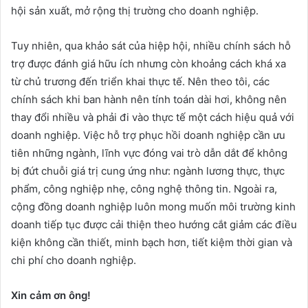
hội sản xuất, mở rộng thị trường cho doanh nghiệp.
Tuy nhiên, qua khảo sát của hiệp hội, nhiều chính sách hỗ
trợ được đánh giá hữu ích nhưng còn khoảng cách khá xa
từ chủ trương đến triển khai thực tế. Nên theo tôi, các
chính sách khi ban hành nên tính toán dài hơi, không nên
thay đổi nhiều và phải đi vào thực tế một cách hiệu quả với
doanh nghiệp. Việc hỗ trợ phục hồi doanh nghiệp cần ưu
tiên những ngành, lĩnh vực đóng vai trò dẫn dắt để không
bị đứt chuỗi giá trị cung ứng như: ngành lương thực, thực
phẩm, công nghiệp nhẹ, công nghệ thông tin. Ngoài ra,
cộng đồng doanh nghiệp luôn mong muốn môi trường kinh
doanh tiếp tục được cải thiện theo hướng cắt giảm các điều
kiện không cần thiết, minh bạch hơn, tiết kiệm thời gian và
chi phí cho doanh nghiệp.
Xin cảm ơn ông!