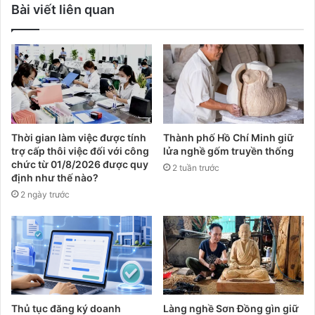
Bài viết liên quan
Thời gian làm việc được tính
Thành phố Hồ Chí Minh giữ
trợ cấp thôi việc đối với công
lửa nghề gốm truyền thống
chức từ 01/8/2026 được quy
2 tuần trước
định như thế nào?
2 ngày trước
Thủ tục đăng ký doanh
Làng nghề Sơn Đồng gìn giữ