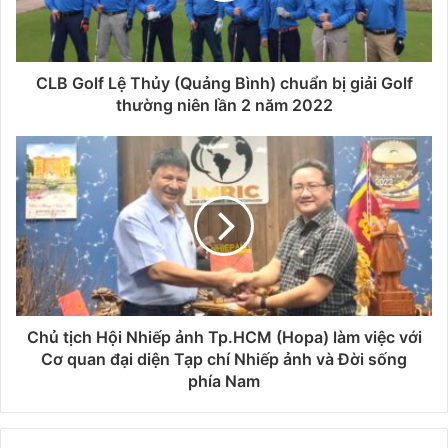
CLB Golf Lệ Thủy (Quảng Bình) chuẩn bị giải Golf
thường niên lần 2 năm 2022
Chủ tịch Hội Nhiếp ảnh Tp.HCM (Hopa) làm việc với
Cơ quan đại diện Tạp chí Nhiếp ảnh và Đời sống
phía Nam