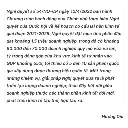
Nghị quyết số 54/NQ-CP ngày 12/4/2022 ban hành
Chương trình hành động của Chính phủ thực hiện Nghị
quyết của Quốc hội về Kế hoạch cơ cấu lại nền kinh tế
giai đoạn 2021-2025. Nghị quyết đặt mục tiêu phấn đấu
đạt khoảng 1,5 triệu doanh nghiệp, trong đó có khoảng
60.000 đến 70.000 doanh nghiệp quy mô vừa và lớn;
tỷ trọng đóng góp của khu vực kinh tế tư nhân vào
GDP khoảng 55%; tối thiểu có 5 đến 10 sản phẩm quốc
gia xây dựng được thương hiệu quốc tế. Một trong
những nhiệm vụ, giải pháp Nghị quyết đưa ra là phát
triển lực lượng doanh nghiệp; thúc đẩy kết nối giữa
doanh nghiệp thuộc các thành phần kinh tế; đổi mới,
phát triển kinh tế tập thể, hợp tác xã.
Hương Dịu