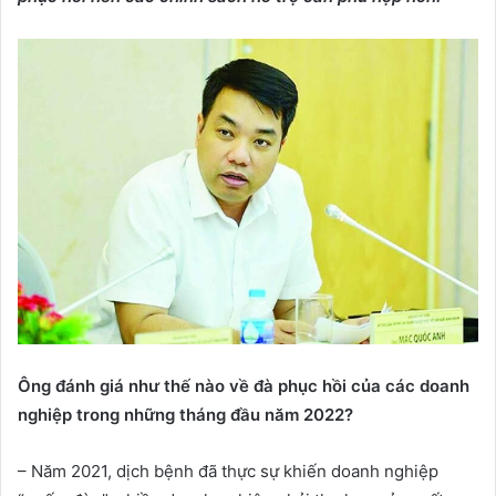
Ông đánh giá như thế nào về đà phục hồi của các doanh
nghiệp trong những tháng đầu năm 2022?
– Năm 2021, dịch bệnh đã thực sự khiến doanh nghiệp