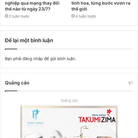
nghiệp qua mạng thay đổi
tinh hoa, từng bước vươn ra
thế nào từ ngày 23/7?
thế giới
2 tuần trước
4 tuần trước
Để lại một bình luận
Bạn phải
đăng nhập
để gửi bình luận.
Quảng cáo
Quảng cáo