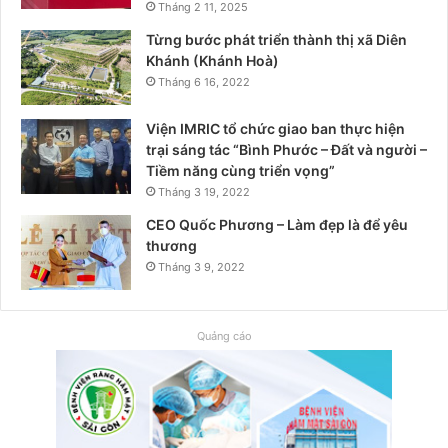
Tháng 2 11, 2025
Từng bước phát triển thành thị xã Diên
Khánh (Khánh Hoà)
Tháng 6 16, 2022
Viện IMRIC tổ chức giao ban thực hiện
trại sáng tác “Bình Phước – Đất và người –
Tiềm năng cùng triển vọng”
Tháng 3 19, 2022
CEO Quốc Phương – Làm đẹp là để yêu
thương
Tháng 3 9, 2022
Quảng cáo