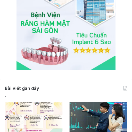
Bài viết gần đây