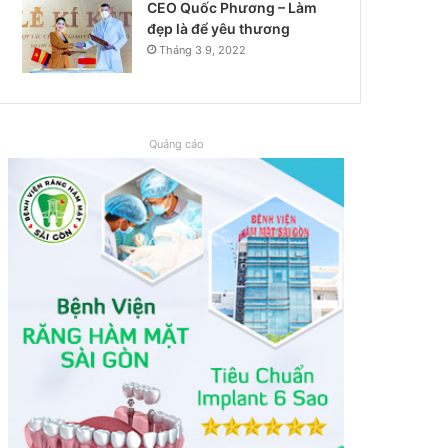
CEO Quốc Phương – Làm
đẹp là để yêu thương
Tháng 3 9, 2022
Quảng cáo