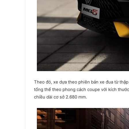
Theo đó, xe dựa theo phiên bản xe đua từ thập
tổng thể theo phong cách coupe với kích thước
chiều dài cơ sở 2.680 mm.