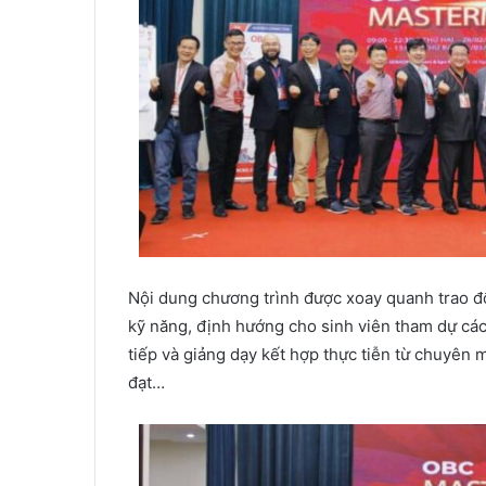
Nội dung chương trình được xoay quanh trao đổ
kỹ năng, định hướng cho sinh viên tham dự cá
tiếp và giảng dạy kết hợp thực tiễn từ chuyên
đạt…