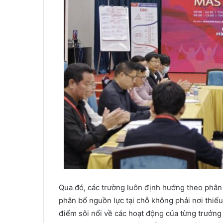
Qua đó, các trường luôn định hướng theo phân
phân bổ nguồn lực tại chỗ không phải nơi thiế
điểm sôi nổi về các hoạt động của từng trưởn