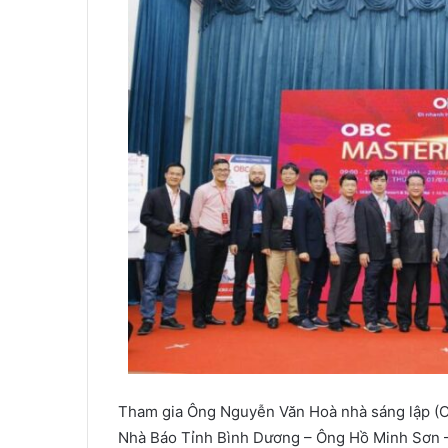
Tham gia Ông Nguyễn Văn Hoà nhà sáng lập 
Nhà Báo Tỉnh Bình Dương – Ông Hồ Minh Sơn 