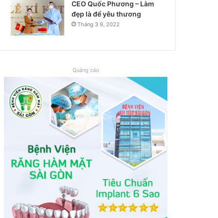
CEO Quốc Phương – Làm
đẹp là để yêu thương
Tháng 3 9, 2022
Quảng cáo