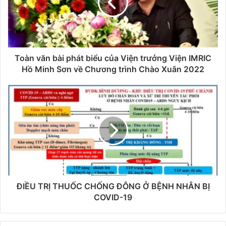
Toàn văn bài phát biểu của Viện trưởng Viện IMRIC
Hồ Minh Sơn về Chương trình Chào Xuân 2022
ĐIỀU TRỊ THUỐC CHỐNG ĐÔNG Ở BỆNH NHÂN BỊ
COVID-19