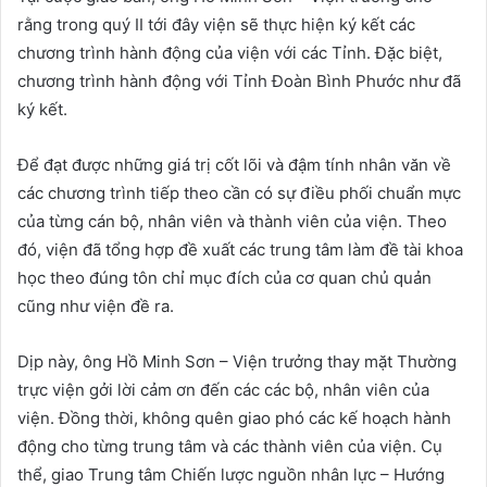
rằng trong quý II tới đây viện sẽ thực hiện ký kết các
chương trình hành động của viện với các Tỉnh. Đặc biệt,
chương trình hành động với Tỉnh Đoàn Bình Phước như đã
ký kết.
Để đạt được những giá trị cốt lõi và đậm tính nhân văn về
các chương trình tiếp theo cần có sự điều phối chuẩn mực
của từng cán bộ, nhân viên và thành viên của viện. Theo
đó, viện đã tổng hợp đề xuất các trung tâm làm đề tài khoa
học theo đúng tôn chỉ mục đích của cơ quan chủ quản
cũng như viện đề ra.
Dịp này, ông Hồ Minh Sơn – Viện trưởng thay mặt Thường
trực viện gởi lời cảm ơn đến các các bộ, nhân viên của
viện. Đồng thời, không quên giao phó các kế hoạch hành
động cho từng trung tâm và các thành viên của viện. Cụ
thể, giao Trung tâm Chiến lược nguồn nhân lực – Hướng