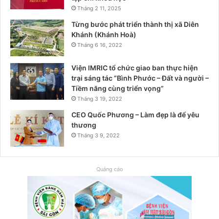
Tháng 2 11, 2025
Từng bước phát triển thành thị xã Diên
Khánh (Khánh Hoà)
Tháng 6 16, 2022
Viện IMRIC tổ chức giao ban thực hiện
trại sáng tác “Bình Phước – Đất và người –
Tiềm năng cùng triển vọng”
Tháng 3 19, 2022
CEO Quốc Phương – Làm đẹp là để yêu
thương
Tháng 3 9, 2022
Quảng cáo