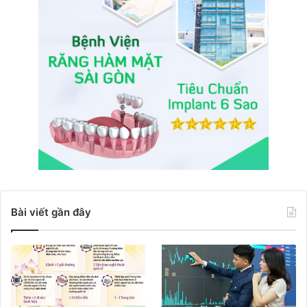
Bài viết gần đây