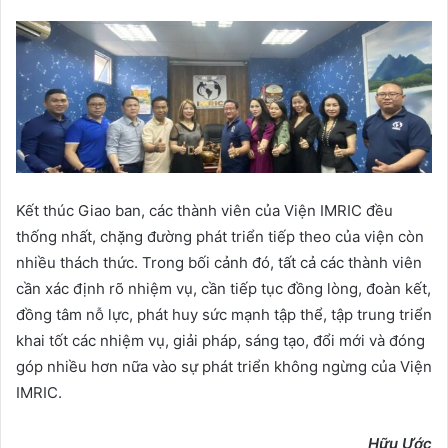
Kết thúc Giao ban, các thành viên của Viện IMRIC đều
thống nhất, chặng đường phát triển tiếp theo của viện còn
nhiều thách thức. Trong bối cảnh đó, tất cả các thành viên
cần xác định rõ nhiệm vụ, cần tiếp tục đồng lòng, đoàn kết,
đồng tâm nỗ lực, phát huy sức mạnh tập thể, tập trung triển
khai tốt các nhiệm vụ, giải pháp, sáng tạo, đổi mới và đóng
góp nhiều hơn nữa vào sự phát triển không ngừng của Viện
IMRIC.
Hữu Ước