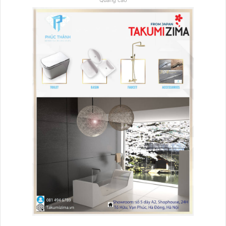
Quảng cáo