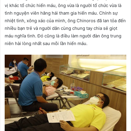
vị khác tổ chức hiến máu, ông vừa là người tổ chức vừa là
tình nguyện viên hăng hái tham gia hiến máu. Chính sự
nhiệt tình, xông xáo của mình, ông Chinoros đã lan tỏa đến
nhiều bạn trẻ và người dân cùng chung tay chia sẻ giọt
máu nghĩa tình. Đó cũng là điều làm người đàn ông trung
niên hài lòng nhất sau mỗi lần hiến máu.