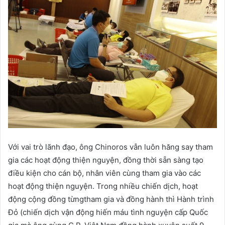
Với vai trò lãnh đạo, ông Chinoros vẫn luôn hăng say tham
gia các hoạt động thiện nguyện, đồng thời sẵn sàng tạo
điều kiện cho cán bộ, nhân viên cùng tham gia vào các
hoạt động thiện nguyện. Trong nhiều chiến dịch, hoạt
động cộng đồng từngtham gia và đồng hành thì Hành trình
Đỏ (chiến dịch vận động hiến máu tình nguyện cấp Quốc