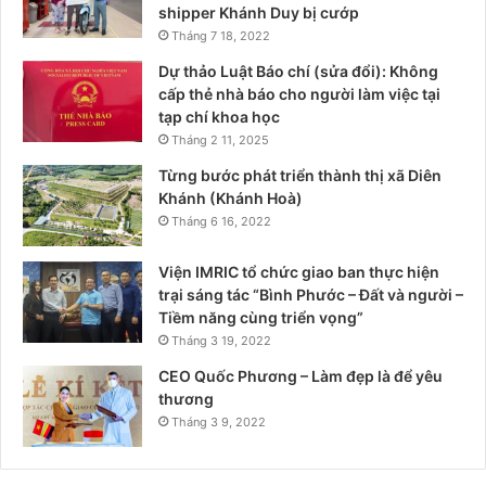
shipper Khánh Duy bị cướp
Tháng 7 18, 2022
Dự thảo Luật Báo chí (sửa đổi): Không
cấp thẻ nhà báo cho người làm việc tại
tạp chí khoa học
Tháng 2 11, 2025
Từng bước phát triển thành thị xã Diên
Khánh (Khánh Hoà)
Tháng 6 16, 2022
Viện IMRIC tổ chức giao ban thực hiện
trại sáng tác “Bình Phước – Đất và người –
Tiềm năng cùng triển vọng”
Tháng 3 19, 2022
CEO Quốc Phương – Làm đẹp là để yêu
thương
Tháng 3 9, 2022