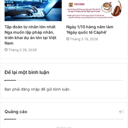
Tập đoàn tư nhân lớn nhất
Ngày 1/10 hàng năm làm
Nga muốn lập pháp nhân,
‘Ngày quốc tế Càphê’
triển khai dự án lớn tại Việt
Tháng 3 19, 2026
Nam
Tháng 3 26, 2026
Để lại một bình luận
Bạn phải
đăng nhập
để gửi bình luận.
Quảng cáo