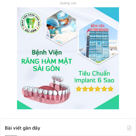
Quảng cáo
Bài viết gần đây