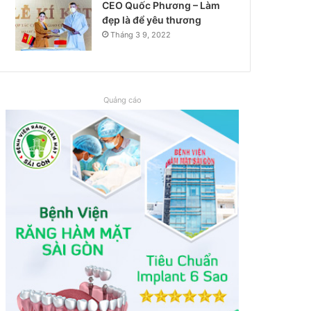
CEO Quốc Phương – Làm
đẹp là để yêu thương
Tháng 3 9, 2022
Quảng cáo