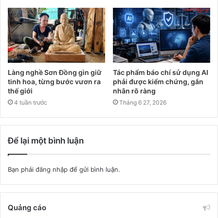
Làng nghề Sơn Đồng gìn giữ
Tác phẩm báo chí sử dụng AI
tinh hoa, từng bước vươn ra
phải được kiểm chứng, gắn
thế giới
nhãn rõ ràng
4 tuần trước
Tháng 6 27, 2026
Để lại một bình luận
Bạn phải
đăng nhập
để gửi bình luận.
Quảng cáo