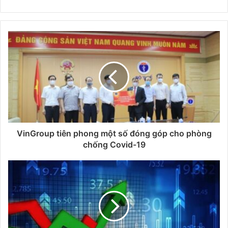
VinGroup tiên phong một số đóng góp cho phòng
chống Covid-19