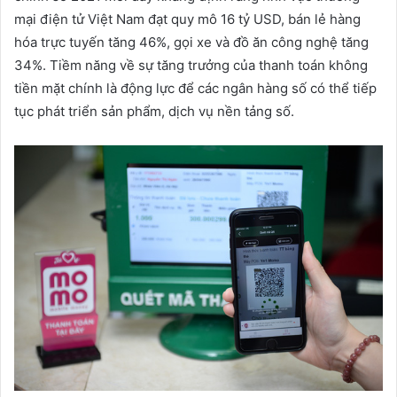
mại điện tử Việt Nam đạt quy mô 16 tỷ USD, bán lẻ hàng
hóa trực tuyến tăng 46%, gọi xe và đồ ăn công nghệ tăng
34%. Tiềm năng về sự tăng trưởng của thanh toán không
tiền mặt chính là động lực để các ngân hàng số có thể tiếp
tục phát triển sản phẩm, dịch vụ nền tảng số.