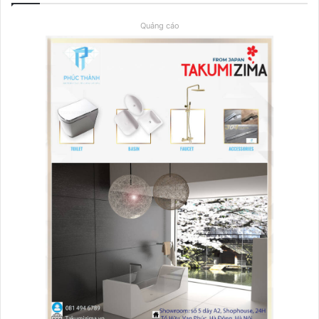
Quảng cáo