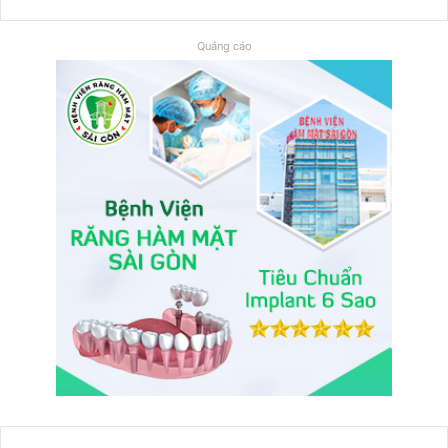
Quảng cáo