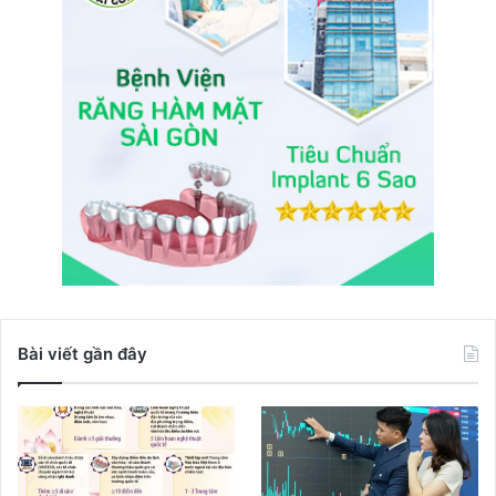
Bài viết gần đây