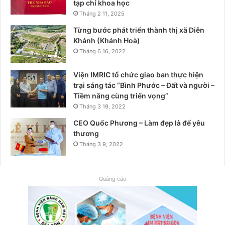
tạp chí khoa học
Tháng 2 11, 2025
Từng bước phát triển thành thị xã Diên
Khánh (Khánh Hoà)
Tháng 6 16, 2022
Viện IMRIC tổ chức giao ban thực hiện
trại sáng tác “Bình Phước – Đất và người –
Tiềm năng cùng triển vọng”
Tháng 3 19, 2022
CEO Quốc Phương – Làm đẹp là để yêu
thương
Tháng 3 9, 2022
Quảng cáo