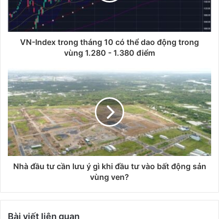
VN-Index trong tháng 10 có thể dao động trong
vùng 1.280 - 1.380 điểm
Nhà đầu tư cần lưu ý gì khi đầu tư vào bất động sản
vùng ven?
Bài viết liên quan