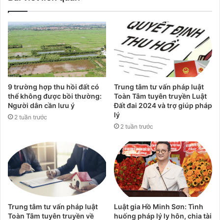
9 trường hợp thu hồi đất có
Trung tâm tư vấn pháp luật
thể không được bồi thường:
Toàn Tâm tuyên truyền Luật
Người dân cần lưu ý
Đất đai 2024 và trợ giúp pháp
lý
2 tuần trước
2 tuần trước
Trung tâm tư vấn pháp luật
Luật gia Hồ Minh Sơn: Tình
Toàn Tâm tuyên truyền về
huống pháp lý ly hôn, chia tài