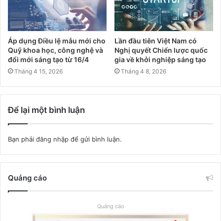
Áp dụng Điều lệ mẫu mới cho
Lần đầu tiên Việt Nam có
Quỹ khoa học, công nghệ và
Nghị quyết Chiến lược quốc
đổi mới sáng tạo từ 16/4
gia về khởi nghiệp sáng tạo
Tháng 4 15, 2026
Tháng 4 8, 2026
Để lại một bình luận
Bạn phải
đăng nhập
để gửi bình luận.
Quảng cáo
Quảng cáo