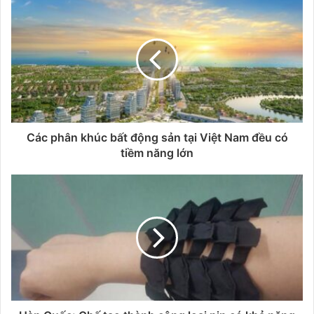
Các phân khúc bất động sản tại Việt Nam đều có
tiềm năng lớn