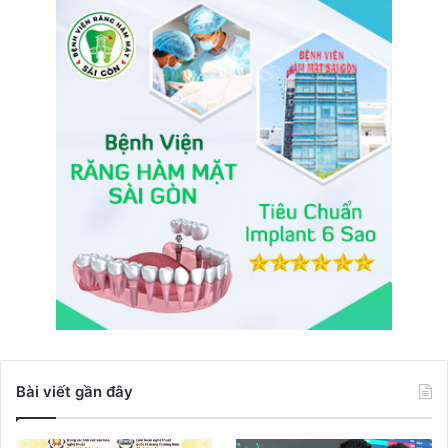
Bài viết gần đây