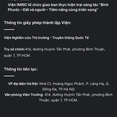
Viện IMRIC tổ chức giao ban thực hiện trại sáng tác “Bình
Phước – Đất và người – Tiềm năng cùng triển vọng”
Thông tin giấy phép thành lập Viện:
Viện Nghiên cứu Thị trường - Truyền thông Quốc Tế
Trụ sở chính:
414, đường Huỳnh Tấn Phát, phường Bình Thuận,
quận 7, TP.HCM.
Thông tin liên lạc:
VP đại diện Hà Nội:
Nhà C1, Hoàng Ngọc Phách, P. Láng Hạ, Q.
Đống Đa, TP.Hà Nội
Văn phòng Viện Trưởng
: 414, đường Huỳnh Tấn Phát, phường Bình
Thuận, quận 7, TP.HCM.