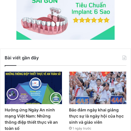
Bài viết gần đây
Hưởng ứng Ngày An ninh
Bảo đảm ngày khai giảng
mạng Việt Nam: Những
thực sự là ngày hội của học
thông điệp thiết thực về an
sinh và giáo viên
toàn số
1 ngày trước