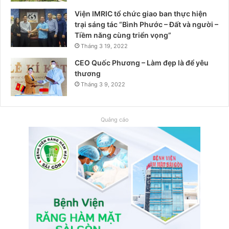
Viện IMRIC tổ chức giao ban thực hiện
trại sáng tác “Bình Phước – Đất và người –
Tiềm năng cùng triển vọng”
Tháng 3 19, 2022
CEO Quốc Phương – Làm đẹp là để yêu
thương
Tháng 3 9, 2022
Quảng cáo