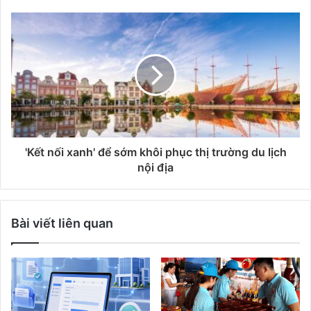
'Kết nối xanh' để sớm khôi phục thị trường du lịch
nội địa
Bài viết liên quan