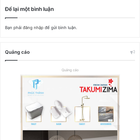
Để lại một bình luận
Bạn phải
đăng nhập
để gửi bình luận.
Quảng cáo
Quảng cáo