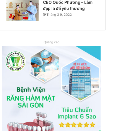
CEO Quốc Phương – Làm
đẹp là để yêu thương
Tháng 3 9, 2022
Quảng cáo