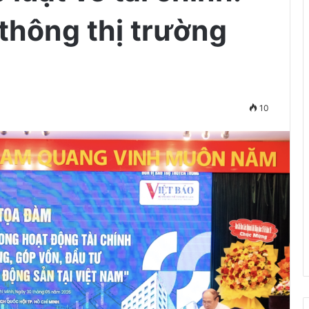
 thông thị trường
10