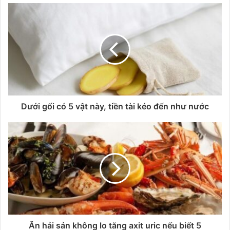
Dưới gối có 5 vật này, tiền tài kéo đến như nước
Ăn hải sản không lo tăng axit uric nếu biết 5