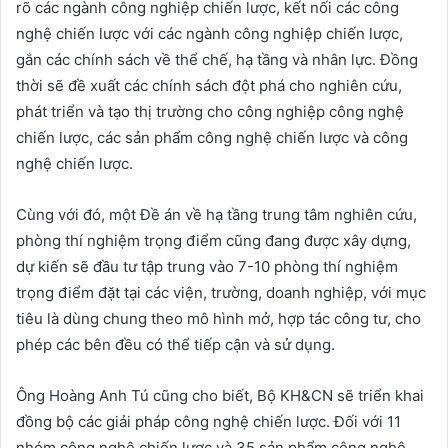
rõ các ngành công nghiệp chiến lược, kết nối các công
nghệ chiến lược với các ngành công nghiệp chiến lược,
gắn các chính sách về thể chế, hạ tầng và nhân lực. Đồng
thời sẽ đề xuất các chính sách đột phá cho nghiên cứu,
phát triển và tạo thị trường cho công nghiệp công nghệ
chiến lược, các sản phẩm công nghệ chiến lược và công
nghệ chiến lược.
Cùng với đó, một Đề án về hạ tầng trung tâm nghiên cứu,
phòng thí nghiệm trọng điểm cũng đang được xây dựng,
dự kiến sẽ đầu tư tập trung vào 7-10 phòng thí nghiệm
trọng điểm đặt tại các viện, trường, doanh nghiệp, với mục
tiêu là dùng chung theo mô hình mở, hợp tác công tư, cho
phép các bên đều có thể tiếp cận và sử dụng.
Ông Hoàng Anh Tú cũng cho biết, Bộ KH&CN sẽ triển khai
đồng bộ các giải pháp công nghệ chiến lược. Đối với 11
nhóm công nghệ chiến lược và 35 sản phẩm công nghệ