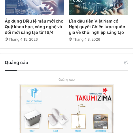
Áp dụng Điều lệ mẫu mới cho
Lần đầu tiên Việt Nam có
Quỹ khoa học, công nghệ và
Nghị quyết Chiến lược quốc
đổi mới sáng tạo từ 16/4
gia về khởi nghiệp sáng tạo
Tháng 4 15, 2026
Tháng 4 8, 2026
Quảng cáo
Quảng cáo