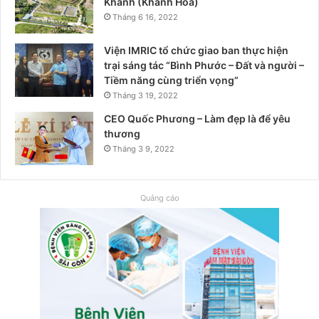
Khánh (Khánh Hoà)
Tháng 6 16, 2022
Viện IMRIC tổ chức giao ban thực hiện
trại sáng tác “Bình Phước – Đất và người –
Tiềm năng cùng triển vọng”
Tháng 3 19, 2022
CEO Quốc Phương – Làm đẹp là để yêu
thương
Tháng 3 9, 2022
Quảng cáo