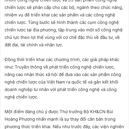
chiến lược sẽ phân cấp cho các bộ, ngành theo chức năng,
nhiệm vụ để triển khai các sản phẩm và các công nghệ
chiến lược. Từng bước sẽ hình thành các cụm công nghệ
chiến lược tại địa phương, tập trung vào một số công nghệ
chủ lực theo lợi thế vùng với cơ chế đặc thù về đầu tư, về
đất đai, tài chính và nhân lực.
Đồng thời triển khai các chương trình, các giải pháp khác
như: Truyền thông về phát triển công nghệ chiến lược,
nâng cao nhận thức xã hội để đưa vào các sản phẩm công
nghệ chiến lược của Việt Nam ra quốc tế và gắn kết khối
doanh nghiệp tư nhân với phát triển công nghệ và công
nghệ chiến lược.
Một điểm đáng chú ý được Thứ trưởng Bộ KH&CN Bùi
Hoàng Phương nhấn mạnh là sự thay đổi căn bản trong
phương thức triển khai. Nếu như trước đây, các viện nghiên