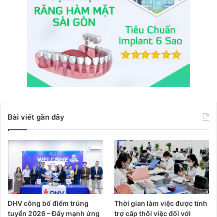
Bài viết gần đây
DHV công bố điểm trúng
Thời gian làm việc được tính
tuyển 2026 – Đẩy mạnh ứng
trợ cấp thôi việc đối với