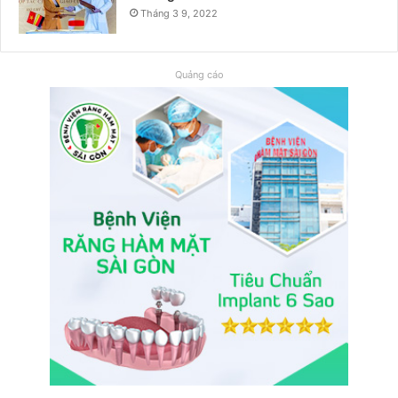
Tháng 3 9, 2022
Quảng cáo