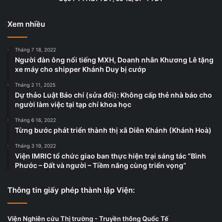
Xem nhiều
Tháng 7 18, 2022
Người đàn ông nổi tiếng MXH, Doanh nhân Khương Lê tặng
xe máy cho shipper Khánh Duy bị cướp
Tháng 2 11, 2025
Dự thảo Luật Báo chí (sửa đổi): Không cấp thẻ nhà báo cho
người làm việc tại tạp chí khoa học
Tháng 6 16, 2022
Từng bước phát triển thành thị xã Diên Khánh (Khánh Hoà)
Tháng 3 19, 2022
Viện IMRIC tổ chức giao ban thực hiện trại sáng tác “Bình
Phước – Đất và người – Tiềm năng cùng triển vọng”
Thông tin giấy phép thành lập Viện:
Viện Nghiên cứu Thị trường - Truyền thông Quốc Tế