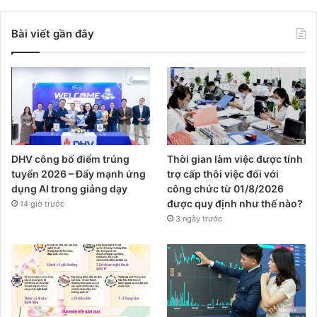
Bài viết gần đây
DHV công bố điểm trúng
Thời gian làm việc được tính
tuyển 2026 – Đẩy mạnh ứng
trợ cấp thôi việc đối với
dụng AI trong giảng dạy
công chức từ 01/8/2026
được quy định như thế nào?
14 giờ trước
3 ngày trước