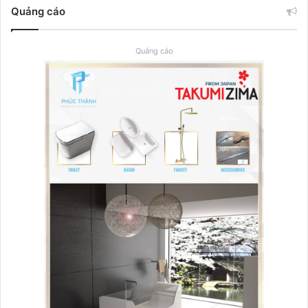
Quảng cáo
Quảng cáo