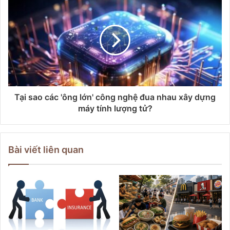
Tại sao các 'ông lớn' công nghệ đua nhau xây dựng
máy tính lượng tử?
Bài viết liên quan