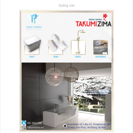
Quảng cáo