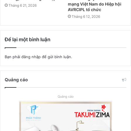
mạng Việt Nam do Hiệp hội
Tháng 6 21, 2026
AVRCIPL tổ chức
Tháng 6 12, 2026
Để lại một bình luận
Bạn phải
đăng nhập
để gửi bình luận.
Quảng cáo
Quảng cáo