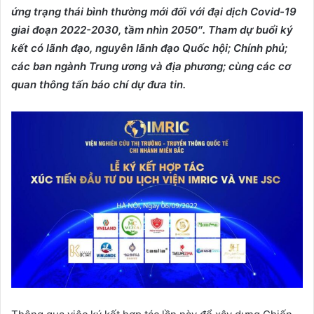
ứng trạng thái bình thường mới đối với đại dịch Covid-19
giai đoạn 2022-2030, tầm nhìn 2050″.
Tham dự buổi ký
kết có lãnh đạo, nguyên lãnh đạo Quốc hội; Chính phủ;
các ban ngành Trung ương và địa phương; cùng các cơ
quan thông tấn báo chí dự đưa tin.