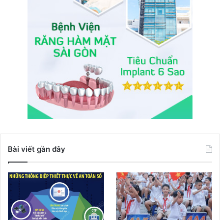
Bài viết gần đây