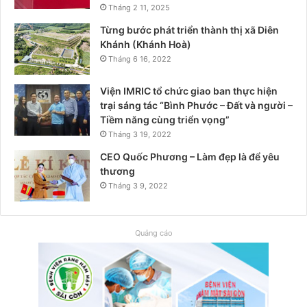
Tháng 2 11, 2025
Từng bước phát triển thành thị xã Diên
Khánh (Khánh Hoà)
Tháng 6 16, 2022
Viện IMRIC tổ chức giao ban thực hiện
trại sáng tác “Bình Phước – Đất và người –
Tiềm năng cùng triển vọng”
Tháng 3 19, 2022
CEO Quốc Phương – Làm đẹp là để yêu
thương
Tháng 3 9, 2022
Quảng cáo