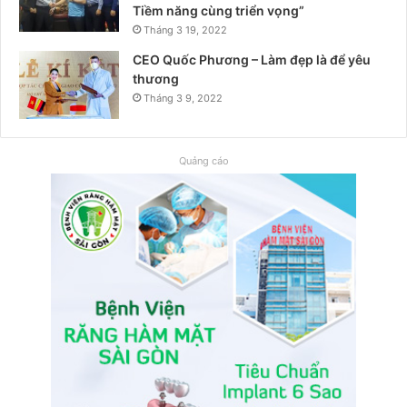
Tiềm năng cùng triển vọng”
Tháng 3 19, 2022
CEO Quốc Phương – Làm đẹp là để yêu
thương
Tháng 3 9, 2022
Quảng cáo