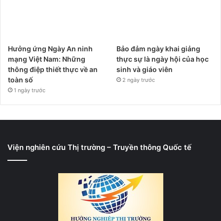
Hưởng ứng Ngày An ninh
Bảo đảm ngày khai giảng
mạng Việt Nam: Những
thực sự là ngày hội của học
thông điệp thiết thực về an
sinh và giáo viên
toàn số
2 ngày trước
1 ngày trước
Viện nghiên cứu Thị trường – Truyền thông Quốc tế