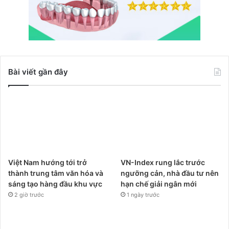
Bài viết gần đây
Việt Nam hướng tới trở
VN-Index rung lắc trước
thành trung tâm văn hóa và
ngưỡng cản, nhà đầu tư nên
sáng tạo hàng đầu khu vực
hạn chế giải ngân mới
2 giờ trước
1 ngày trước