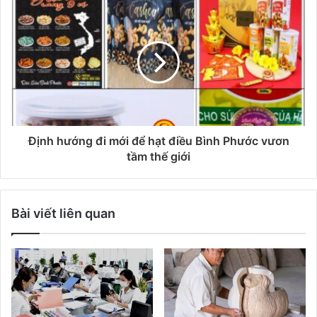
Định hướng đi mới để hạt điều Bình Phước vươn
tầm thế giới
Bài viết liên quan