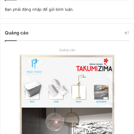
Bạn phải
đăng nhập
để gửi bình luận.
Quảng cáo
Quảng cáo