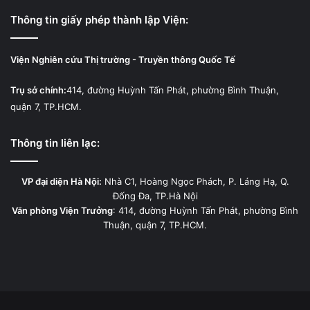
Thông tin giấy phép thành lập Viện:
Viện Nghiên cứu Thị trường - Truyền thông Quốc Tế
Trụ sở chính:
414, đường Huỳnh Tấn Phát, phường Bình Thuận,
quận 7, TP.HCM.
Thông tin liên lạc:
VP đại diện Hà Nội:
Nhà C1, Hoàng Ngọc Phách, P. Láng Hạ, Q.
Đống Đa, TP.Hà Nội
Văn phòng Viện Trưởng
: 414, đường Huỳnh Tấn Phát, phường Bình
Thuận, quận 7, TP.HCM.