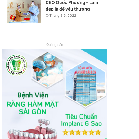
CEO Quốc Phương – Làm
đẹp là để yêu thương
Tháng 3 9, 2022
Quảng cáo