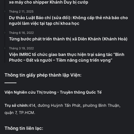
xe máy cho shipper Khánh Duy bị cướp
Tháng 2 11, 2025
Dự thảo Luật Báo chí (sửa đổi): Không cấp thẻ nhà báo cho
người làm việc tại tạp chí khoa học
Tháng 6 16, 2022
Từng bước phát triển thành thị xã Diên Khánh (Khánh Hoà)
Tháng 3 19, 2022
Viện IMRIC tổ chức giao ban thực hiện trại sáng tác “Bình
Phước – Đất và người – Tiềm năng cùng triển vọng”
Thông tin giấy phép thành lập Viện:
Viện Nghiên cứu Thị trường - Truyền thông Quốc Tế
Trụ sở chính:
414, đường Huỳnh Tấn Phát, phường Bình Thuận,
quận 7, TP.HCM.
Thông tin liên lạc: