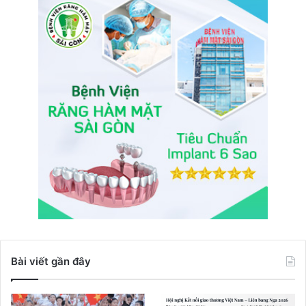
Bài viết gần đây