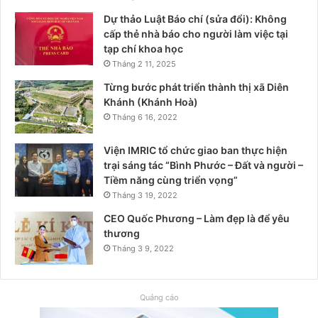
Dự thảo Luật Báo chí (sửa đổi): Không
cấp thẻ nhà báo cho người làm việc tại
tạp chí khoa học
Tháng 2 11, 2025
Từng bước phát triển thành thị xã Diên
Khánh (Khánh Hoà)
Tháng 6 16, 2022
Viện IMRIC tổ chức giao ban thực hiện
trại sáng tác “Bình Phước – Đất và người –
Tiềm năng cùng triển vọng”
Tháng 3 19, 2022
CEO Quốc Phương – Làm đẹp là để yêu
thương
Tháng 3 9, 2022
Quảng cáo