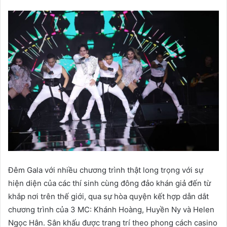
Đêm Gala với nhiều chương trình thật long trọng với sự
hiện diện của các thí sinh cùng đông đảo khán giả đến từ
khắp nơi trên thế giới, qua sự hòa quyện kết hợp dẫn dắt
chương trình của 3 MC: Khánh Hoàng, Huyền Ny và Helen
Ngọc Hân. Sân khấu được trang trí theo phong cách casino