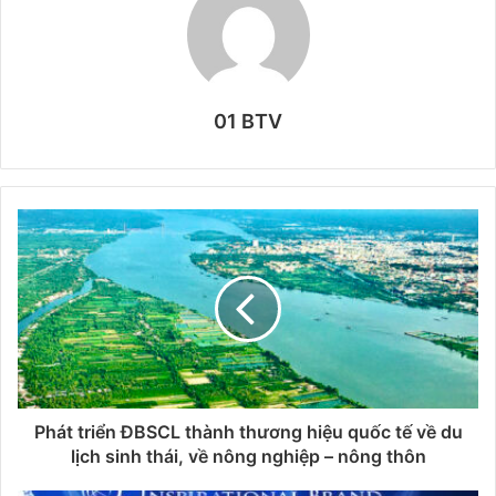
01 BTV
Phát triển ĐBSCL thành thương hiệu quốc tế về du
lịch sinh thái, về nông nghiệp – nông thôn