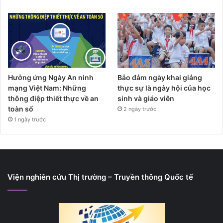
Hưởng ứng Ngày An ninh
Bảo đảm ngày khai giảng
mạng Việt Nam: Những
thực sự là ngày hội của học
thông điệp thiết thực về an
sinh và giáo viên
toàn số
2 ngày trước
1 ngày trước
Viện nghiên cứu Thị trường – Truyền thông Quốc tế