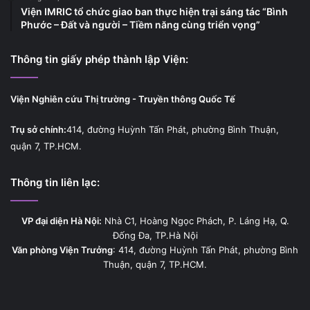
Viện IMRIC tổ chức giao ban thực hiện trại sáng tác “Bình
Phước – Đất và người – Tiềm năng cùng triển vọng”
Thông tin giấy phép thành lập Viện:
Viện Nghiên cứu Thị trường - Truyền thông Quốc Tế
Trụ sở chính:
414, đường Huỳnh Tấn Phát, phường Bình Thuận,
quận 7, TP.HCM.
Thông tin liên lạc:
VP đại diện Hà Nội:
Nhà C1, Hoàng Ngọc Phách, P. Láng Hạ, Q.
Đống Đa, TP.Hà Nội
Văn phòng Viện Trưởng
: 414, đường Huỳnh Tấn Phát, phường Bình
Thuận, quận 7, TP.HCM.