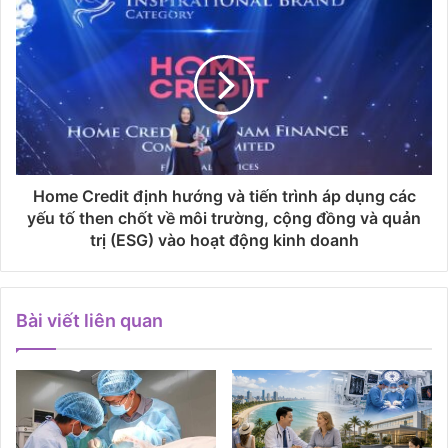
Home Credit định hướng và tiến trình áp dụng các
yếu tố then chốt về môi trường, cộng đồng và quản
trị (ESG) vào hoạt động kinh doanh
Bài viết liên quan