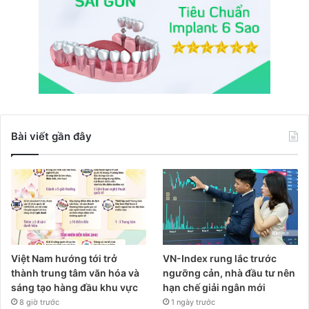
Bài viết gần đây
Việt Nam hướng tới trở
VN-Index rung lắc trước
thành trung tâm văn hóa và
ngưỡng cản, nhà đầu tư nên
sáng tạo hàng đầu khu vực
hạn chế giải ngân mới
8 giờ trước
1 ngày trước