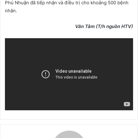
Phú Nhuận đã tiếp nhận và điều trị cho khoảng 500 bệnh
nhân.
Văn Tâm (T/h nguồn HTV)