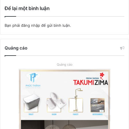
Để lại một bình luận
Bạn phải
đăng nhập
để gửi bình luận.
Quảng cáo
Quảng cáo