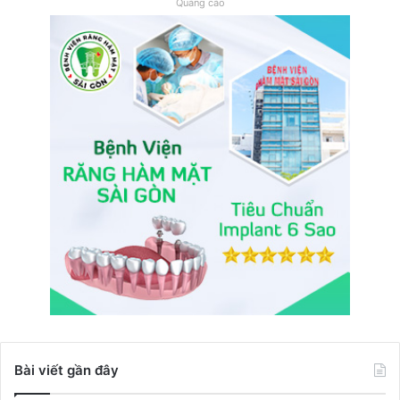
Quảng cáo
Bài viết gần đây