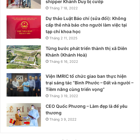
shipper Khánh Duy bị cướp
Tháng 7 18, 2022
Dự thảo Luật Báo chí (sửa đổi): Không
cấp thẻ nhà báo cho người làm việc tại
tạp chí khoa học
Tháng 2 11, 2025
Từng bước phát triển thành thị xã Diên
Khánh (Khánh Hoà)
Tháng 6 16, 2022
Viện IMRIC tổ chức giao ban thực hiện
trại sáng tác “Bình Phước – Đất và người –
Tiềm năng cùng triển vọng”
Tháng 3 19, 2022
CEO Quốc Phương – Làm đẹp là để yêu
thương
Tháng 3 9, 2022