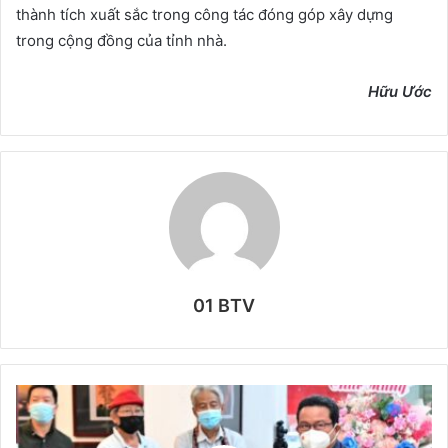
thành tích xuất sắc trong công tác đóng góp xây dựng
trong cộng đồng của tỉnh nhà.
Hữu Ước
01 BTV