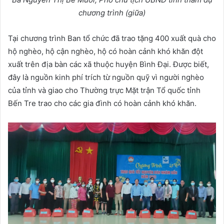
chương trình (giữa)
Tại chương trình Ban tổ chức đã trao tặng 400 xuất quà cho
hộ nghèo, hộ cận nghèo, hộ có hoàn cảnh khó khăn đột
xuất trên địa bàn các xã thuộc huyện Bình Đại. Được biết,
đây là nguồn kinh phí trích từ nguồn quỹ vì người nghèo
của tỉnh và giao cho Thường trực Mặt trận Tổ quốc tỉnh
Bến Tre trao cho các gia đình có hoàn cảnh khó khăn.