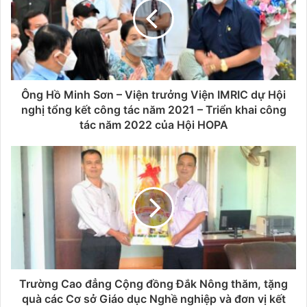
Ông Hồ Minh Sơn – Viện trưởng Viện IMRIC dự Hội
nghị tổng kết công tác năm 2021 – Triển khai công
tác năm 2022 của Hội HOPA
Trường Cao đẳng Cộng đồng Đắk Nông thăm, tặng
quà các Cơ sở Giáo dục Nghề nghiệp và đơn vị kết