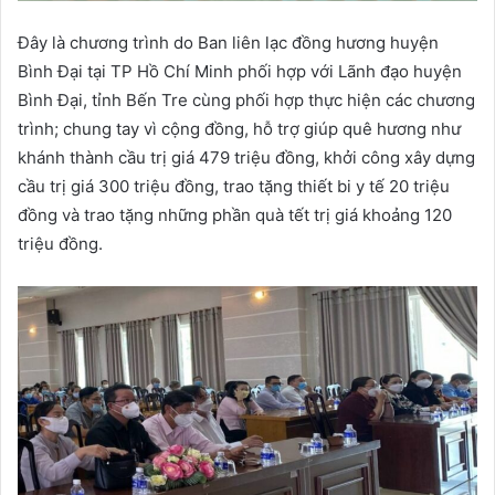
Đây là chương trình do Ban liên lạc đồng hương huyện
Bình Đại tại TP Hồ Chí Minh phối hợp với Lãnh đạo huyện
Bình Đại, tỉnh Bến Tre cùng phối hợp thực hiện các chương
trình; chung tay vì cộng đồng, hỗ trợ giúp quê hương như
khánh thành cầu trị giá 479 triệu đồng, khởi công xây dựng
cầu trị giá 300 triệu đồng, trao tặng thiết bi y tế 20 triệu
đồng và trao tặng những phần quà tết trị giá khoảng 120
triệu đồng.