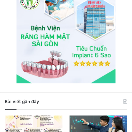
Bài viết gần đây