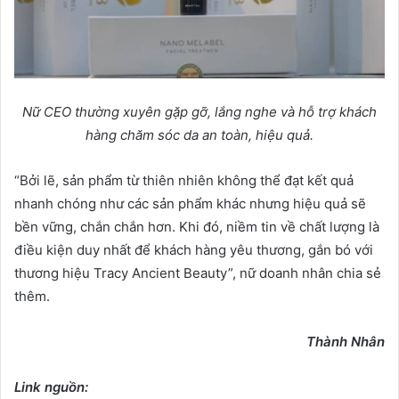
Nữ CEO thường xuyên gặp gỡ, lắng nghe và hỗ trợ khách
hàng chăm sóc da an toàn, hiệu quả.
“Bởi lẽ, sản phẩm từ thiên nhiên không thể đạt kết quả
nhanh chóng như các sản phẩm khác nhưng hiệu quả sẽ
bền vững, chắn chắn hơn. Khi đó, niềm tin về chất lượng là
điều kiện duy nhất để khách hàng yêu thương, gắn bó với
thương hiệu Tracy Ancient Beauty”, nữ doanh nhân chia sẻ
thêm.
Thành Nhân
Link nguồn: