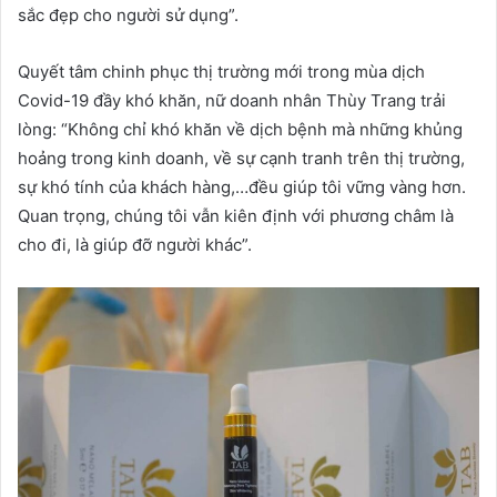
sắc đẹp cho người sử dụng”.
Quyết tâm chinh phục thị trường mới trong mùa dịch
Covid-19 đầy khó khăn, nữ doanh nhân Thùy Trang trải
lòng: “Không chỉ khó khăn về dịch bệnh mà những khủng
hoảng trong kinh doanh, về sự cạnh tranh trên thị trường,
sự khó tính của khách hàng,…đều giúp tôi vững vàng hơn.
Quan trọng, chúng tôi vẫn kiên định với phương châm là
cho đi, là giúp đỡ người khác”.