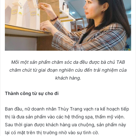
Mỗi một sản phẩm chăm sóc da đều được bà chủ TAB
chăm chút từ giai đoạn nghiên cứu đến trải nghiệm của
khách hàng.
Thành công từ sự cho đi
Ban đầu, nữ doanh nhân Thùy Trang vạch ra kế hoạch tiếp
thị là đưa sản phẩm vào các hệ thống spa, thẩm mỹ viện.
Sau thời gian được khách hàng ưa chuộng, sản phẩm này
lại có mặt trên thị trường nhờ vào sự tình cờ.