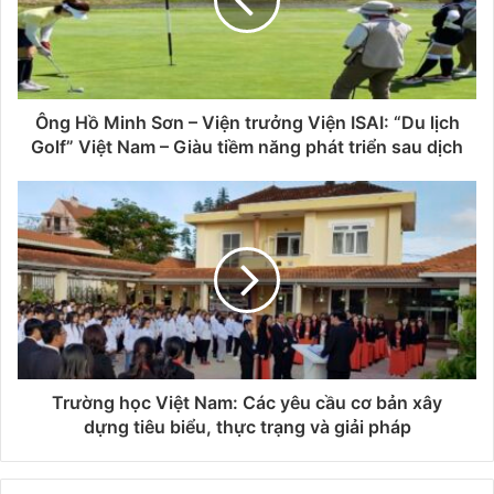
Ông Hồ Minh Sơn – Viện trưởng Viện ISAI: “Du lịch
Golf” Việt Nam – Giàu tiềm năng phát triển sau dịch
Trường học Việt Nam: Các yêu cầu cơ bản xây
dựng tiêu biểu, thực trạng và giải pháp