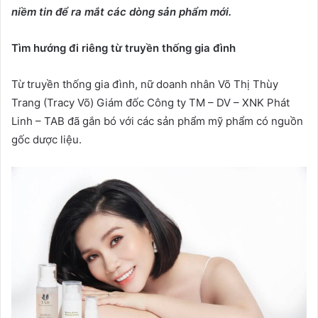
niềm tin để ra mắt các dòng sản phẩm mới.
Tìm hướng đi riêng từ truyền thống gia đình
Từ truyền thống gia đình, nữ doanh nhân Võ Thị Thùy
Trang (Tracy Võ) Giám đốc Công ty TM – DV – XNK Phát
Linh – TAB đã gắn bó với các sản phẩm mỹ phẩm có nguồn
gốc dược liệu.