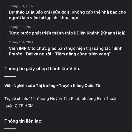
Tháng 2 11, 2025
Dự thảo Luật Báo chí (sửa đổi): Không cấp thẻ nhà báo cho
người làm việc tại tạp chí khoa học
Tháng 6 16, 2022
Từng bước phát triển thành thị xã Diên Khánh (Khánh Hoà)
Tháng 3 19, 2022
Viện IMRIC tổ chức giao ban thực hiện trại sáng tác “Bình
Phước – Đất và người – Tiềm năng cùng triển vọng”
Thông tin giấy phép thành lập Viện:
Viện Nghiên cứu Thị trường - Truyền thông Quốc Tế
Trụ sở chính:
414, đường Huỳnh Tấn Phát, phường Bình Thuận,
quận 7, TP.HCM.
Thông tin liên lạc: