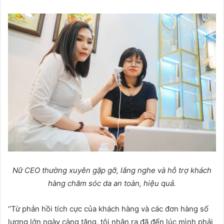
Nữ CEO thường xuyên gặp gỡ, lắng nghe và hỗ trợ khách
hàng chăm sóc da an toàn, hiệu quả.
“Từ phản hồi tích cực của khách hàng và các đơn hàng số
lượng lớn ngày càng tăng, tôi nhận ra đã đến lúc mình phải