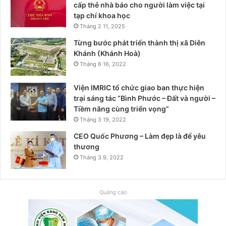
cấp thẻ nhà báo cho người làm việc tại
tạp chí khoa học
Tháng 2 11, 2025
Từng bước phát triển thành thị xã Diên
Khánh (Khánh Hoà)
Tháng 6 16, 2022
Viện IMRIC tổ chức giao ban thực hiện
trại sáng tác “Bình Phước – Đất và người –
Tiềm năng cùng triển vọng”
Tháng 3 19, 2022
CEO Quốc Phương – Làm đẹp là để yêu
thương
Tháng 3 9, 2022
Quảng cáo