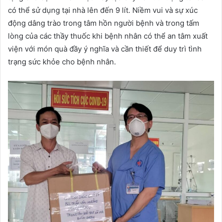
có thể sử dụng tại nhà lên đến 9 lít. Niềm vui và sự xúc
động dâng trào trong tâm hồn người bệnh và trong tấm
lòng của các thầy thuốc khi bệnh nhân có thể an tâm xuất
viện với món quà đầy ý nghĩa và cần thiết để duy trì tình
trạng sức khỏe cho bệnh nhân.