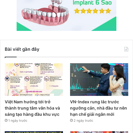
Bài viết gần đây
Việt Nam hướng tới trở
VN-Index rung lắc trước
thành trung tâm văn hóa và
ngưỡng cản, nhà đầu tư nên
sáng tạo hàng đầu khu vực
hạn chế giải ngân mới
1 ngày trước
2 ngày trước