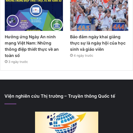
Hưởng ứng Ngày An ninh
Bảo đảm ngày khai giảng
mạng Việt Nam: Những
thực sự là ngày hội của học
thông điệp thiết thực về an
sinh và giáo viên
toàn số
4 ngày trước
3 ngày trước
Viện nghiên cứu Thị trường – Truyền thông Quốc tế