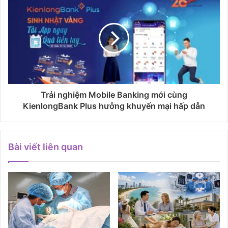
Trải nghiệm Mobile Banking mới cùng
KienlongBank Plus hưởng khuyến mại hấp dẫn
Bài viết liên quan