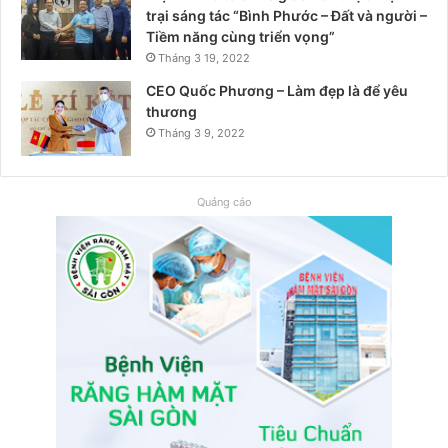
trại sáng tác “Bình Phước – Đất và người –
Tiềm năng cùng triển vọng”
Tháng 3 19, 2022
CEO Quốc Phương – Làm đẹp là để yêu
thương
Tháng 3 9, 2022
Quảng cáo