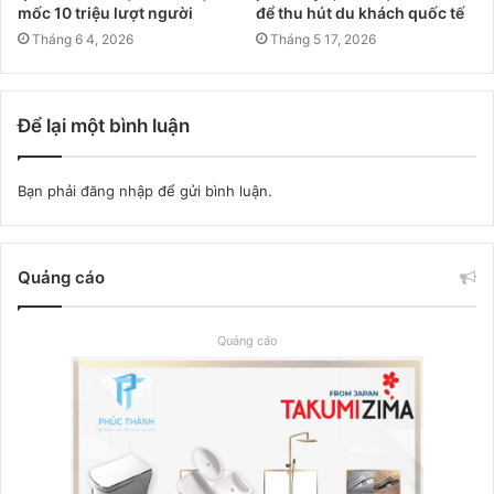
mốc 10 triệu lượt người
để thu hút du khách quốc tế
Tháng 6 4, 2026
Tháng 5 17, 2026
Để lại một bình luận
Bạn phải
đăng nhập
để gửi bình luận.
Quảng cáo
Quảng cáo