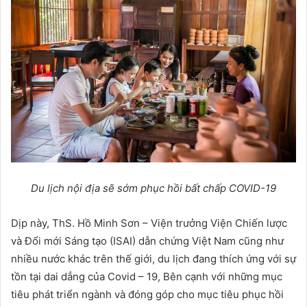
Du lịch nội địa sẽ sớm phục hồi bất chấp COVID-19
Dịp này, ThS. Hồ Minh Sơn – Viện trưởng Viện Chiến lược
và Đổi mới Sáng tạo (ISAI) dẫn chứng Việt Nam cũng như
nhiều nước khác trên thế giới, du lịch đang thích ứng với sự
tồn tại dai dẳng của Covid – 19, Bên cạnh với những mục
tiêu phát triển ngành và đóng góp cho mục tiêu phục hồi