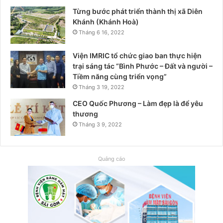
Từng bước phát triển thành thị xã Diên
Khánh (Khánh Hoà)
Tháng 6 16, 2022
Viện IMRIC tổ chức giao ban thực hiện
trại sáng tác “Bình Phước – Đất và người –
Tiềm năng cùng triển vọng”
Tháng 3 19, 2022
CEO Quốc Phương – Làm đẹp là để yêu
thương
Tháng 3 9, 2022
Quảng cáo