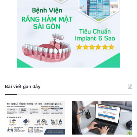
Bài viết gần đây