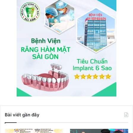
Bài viết gần đây