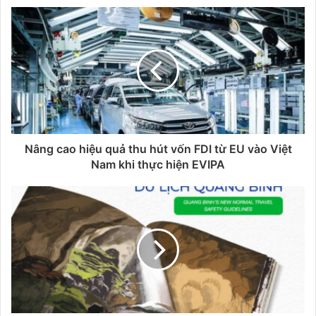
Nâng cao hiệu quả thu hút vốn FDI từ EU vào Việt
Nam khi thực hiện EVIPA