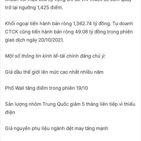
trở lại ngưỡng 1,425 điểm.
Khối ngoại tiến hành bán ròng 1,362.74 tỷ đồng. Tự doanh
CTCK cũng tiến hành bán ròng 49.08 tỷ đồng trong phiên
giao dịch ngày 20/10/2021.
Một số thông tin kinh tế-tài chính đáng chú ý:
Giá dầu thế giới lên mức cao nhất nhiều năm
Phố Wall tăng điểm trong phiên 19/10
Sản lượng nhôm Trung Quốc giảm 5 tháng liên tiếp vì thiếu
điện
Giá nguyên phụ liệu ngành dệt may tăng mạnh