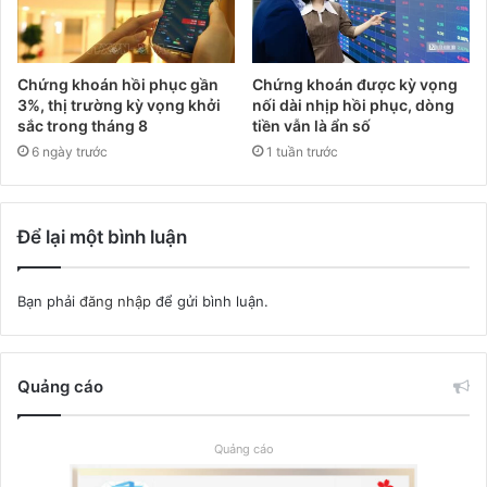
Chứng khoán hồi phục gần
Chứng khoán được kỳ vọng
3%, thị trường kỳ vọng khởi
nối dài nhịp hồi phục, dòng
sắc trong tháng 8
tiền vẫn là ẩn số
6 ngày trước
1 tuần trước
Để lại một bình luận
Bạn phải
đăng nhập
để gửi bình luận.
Quảng cáo
Quảng cáo