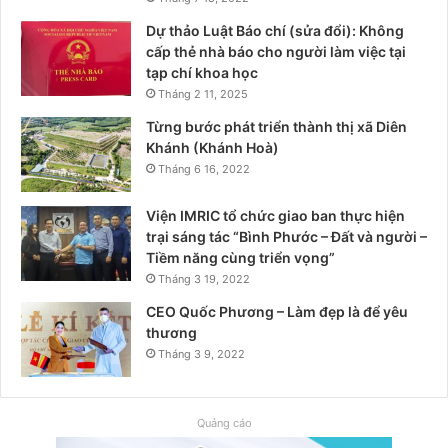
Dự thảo Luật Báo chí (sửa đổi): Không
cấp thẻ nhà báo cho người làm việc tại
tạp chí khoa học
Tháng 2 11, 2025
Từng bước phát triển thành thị xã Diên
Khánh (Khánh Hoà)
Tháng 6 16, 2022
Viện IMRIC tổ chức giao ban thực hiện
trại sáng tác “Bình Phước – Đất và người –
Tiềm năng cùng triển vọng”
Tháng 3 19, 2022
CEO Quốc Phương – Làm đẹp là để yêu
thương
Tháng 3 9, 2022
Quảng cáo