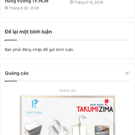
Hùng Vương TP.HCM
Tháng 6 19, 2026
Tháng 6 30, 2026
Để lại một bình luận
Bạn phải
đăng nhập
để gửi bình luận.
Quảng cáo
Quảng cáo