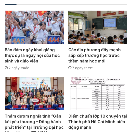
Bảo đảm ngày khai giảng
Các địa phương đẩy mạnh
thực sự là ngày hội của học
sắp xếp trường học trước
sinh và giáo viên
thềm năm học mới
2 ngày trước
7 ngày trước
Thắm đượm nghĩa tình “Gắn
Điểm chuẩn lớp 10 chuyên tại
kết yêu thương – Đồng hành
Thành phố Hồ Chí Minh biến
phát triển” tại Trường Đại học
động mạnh