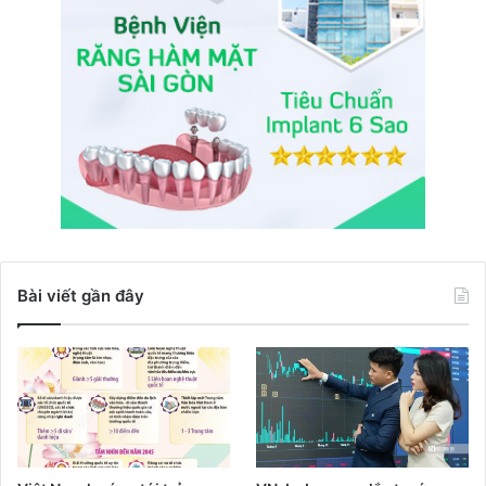
Bài viết gần đây