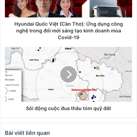
Hyundai Quốc Việt (Cần Thơ): Ứng dụng công
nghệ trong đổi mới sáng tạo kinh doanh mùa
Covid-19
Sôi động cuộc đua thâu tóm quỹ đất
Bài viết liên quan