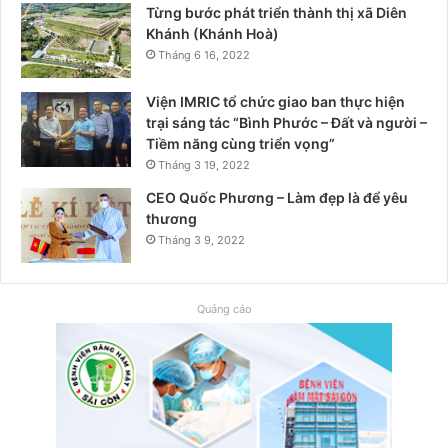
Từng bước phát triển thành thị xã Diên
Khánh (Khánh Hoà)
Tháng 6 16, 2022
Viện IMRIC tổ chức giao ban thực hiện
trại sáng tác “Bình Phước – Đất và người –
Tiềm năng cùng triển vọng”
Tháng 3 19, 2022
CEO Quốc Phương – Làm đẹp là để yêu
thương
Tháng 3 9, 2022
Quảng cáo