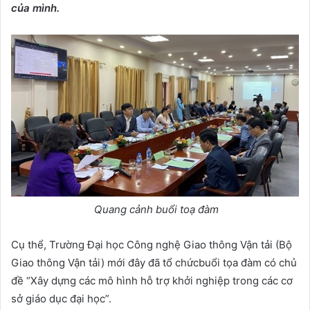
của mình.
Quang cảnh buổi toạ đàm
Cụ thể, Trường Đại học Công nghệ Giao thông Vận tải (Bộ
Giao thông Vận tải) mới đây đã tổ chứcbuổi tọa đàm có chủ
đề “Xây dựng các mô hình hỗ trợ khởi nghiệp trong các cơ
sở giáo dục đại học”.