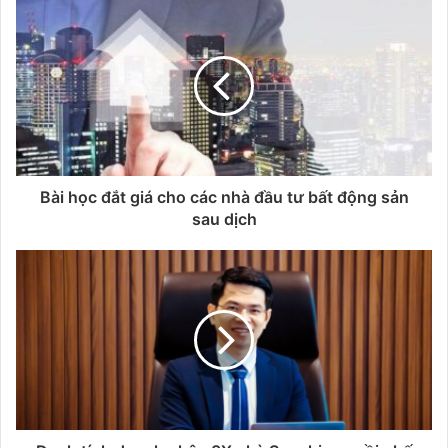
Bài học đắt giá cho các nhà đầu tư bất động sản
sau dịch