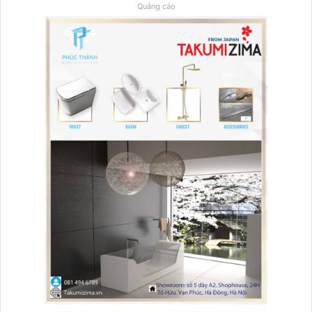
Quảng cáo