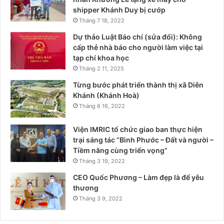
shipper Khánh Duy bị cướp
Tháng 7 18, 2022
Dự thảo Luật Báo chí (sửa đổi): Không
cấp thẻ nhà báo cho người làm việc tại
tạp chí khoa học
Tháng 2 11, 2025
Từng bước phát triển thành thị xã Diên
Khánh (Khánh Hoà)
Tháng 6 16, 2022
Viện IMRIC tổ chức giao ban thực hiện
trại sáng tác “Bình Phước – Đất và người –
Tiềm năng cùng triển vọng”
Tháng 3 19, 2022
CEO Quốc Phương – Làm đẹp là để yêu
thương
Tháng 3 9, 2022