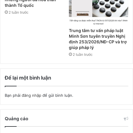
thành Tổ quốc
2 tuần trước
Trung tâm tư vấn pháp luật
Minh Sơn tuyên truyền Nghị
định 253/2026/NĐ-CP và trợ
giúp pháp lý
2 tuần trước
Để lại một bình luận
Bạn phải
đăng nhập
để gửi bình luận.
Quảng cáo