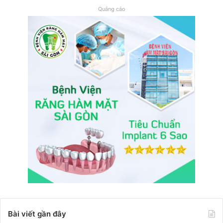
Quảng cáo
Bài viết gần đây