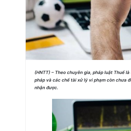
(HNTT) – Theo chuyên gia, pháp luật Thuế là
pháp và các chế tài xử lý vi phạm còn chưa đ
nhận được.