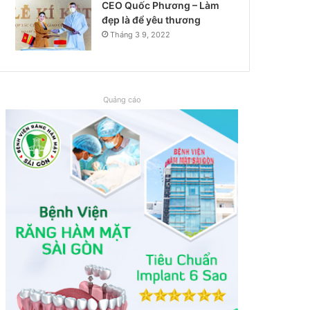
CEO Quốc Phương – Làm
đẹp là để yêu thương
Tháng 3 9, 2022
Quảng cáo