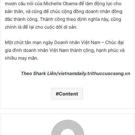
mượn câu nói của Michelle Obama để làm động lực cho
bản thân, và cũng để chúc cộng đồng doanh nhân đồng
đắc thành công. Thành công theo định nghĩa này, cũng
chính là để lại cho cuộc đời di sản.
Một chút tản mạn ngày Doanh nhân Việt Nam – Chúc đại
gia đình doanh nhân Việt Nam thành công, hạnh phúc và
nhiều may mắn.
Theo
Shark Liên
/
vietnamdaily
.trithuccuocsong.vn
Content