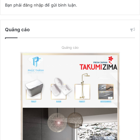
Bạn phải
đăng nhập
để gửi bình luận.
Quảng cáo
Quảng cáo