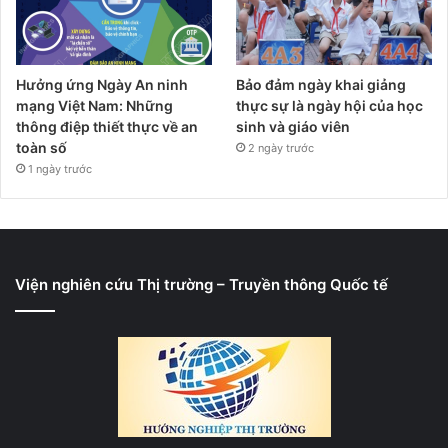
Hưởng ứng Ngày An ninh
Bảo đảm ngày khai giảng
mạng Việt Nam: Những
thực sự là ngày hội của học
thông điệp thiết thực về an
sinh và giáo viên
toàn số
2 ngày trước
1 ngày trước
Viện nghiên cứu Thị trường – Truyền thông Quốc tế