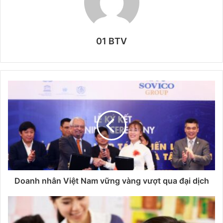
01 BTV
Doanh nhân Việt Nam vững vàng vượt qua đại dịch