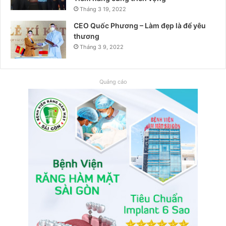
Tháng 3 19, 2022
CEO Quốc Phương – Làm đẹp là để yêu
thương
Tháng 3 9, 2022
Quảng cáo