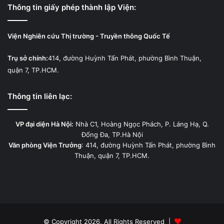
Thông tin giấy phép thành lập Viện:
Viện Nghiên cứu Thị trường - Truyền thông Quốc Tế
Trụ sở chính:
414, đường Huỳnh Tấn Phát, phường Bình Thuận,
quận 7, TP.HCM.
Thông tin liên lạc:
VP đại diện Hà Nội:
Nhà C1, Hoàng Ngọc Phách, P. Láng Hạ, Q.
Đống Đa, TP.Hà Nội
Văn phòng Viện Trưởng
: 414, đường Huỳnh Tấn Phát, phường Bình
Thuận, quận 7, TP.HCM.
© Copyright 2026, All Rights Reserved |