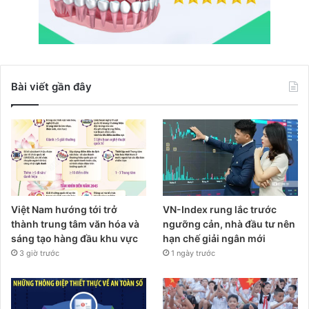
Bài viết gần đây
Việt Nam hướng tới trở
VN-Index rung lắc trước
thành trung tâm văn hóa và
ngưỡng cản, nhà đầu tư nên
sáng tạo hàng đầu khu vực
hạn chế giải ngân mới
3 giờ trước
1 ngày trước