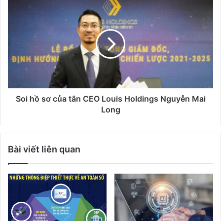
Soi hồ sơ của tân CEO Louis Holdings Nguyễn Mai
Long
Bài viết liên quan