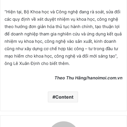
“Hiện tại, Bộ Khoa học và Công nghệ đang rà soát, sửa đổi
các quy định về xét duyệt nhiệm vụ khoa học, công nghệ
theo hướng đơn giản hóa thủ tục hành chính, tạo thuận lợi
để doanh nghiệp tham gia nghiên cứu và ứng dụng kết quả
nhiệm vụ khoa học, công nghệ vào sản xuất, kinh doanh
cũng như xây dựng cơ chế hợp tác công – tư trong đầu tư
mạo hiểm cho khoa học, công nghệ và đổi mới sáng tạo”,
ông Lê Xuân Định cho biết thêm.
Theo
Thu Hằng
/hanoimoi.com.vn
Content