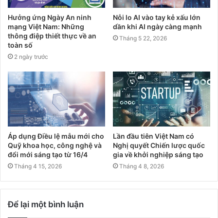
Hưởng ứng Ngày An ninh
Nỗi lo AI vào tay kẻ xấu lớn
mạng Việt Nam: Những
dần khi AI ngày càng mạnh
thông điệp thiết thực về an
Tháng 5 22, 2026
toàn số
2 ngày trước
Áp dụng Điều lệ mẫu mới cho
Lần đầu tiên Việt Nam có
Quỹ khoa học, công nghệ và
Nghị quyết Chiến lược quốc
đổi mới sáng tạo từ 16/4
gia về khởi nghiệp sáng tạo
Tháng 4 15, 2026
Tháng 4 8, 2026
Để lại một bình luận