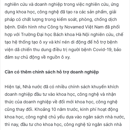
nghiên cứu và doanh nghiệp trong việc nghiên cứu, ứng
dụng khoa học, công nghệ đã tạo ra các sản phẩm, giải
pháp có chất lượng trong kiểm soát, phòng, chống dịch
bệnh. Điển hình như Công ty Novamed Việt Nam đã phối
hợp với Trường Đại học Bách khoa Hà Nội nghiên cứu, chế
tạo hệ thống tạo ô xy và khí nén di động để hỗ trợ bệnh
viện dã chiến thu dung điều trị người bệnh Covid-19, bảo
đảm sự chủ động về nguồn ô xy.
Cần có thêm chính sách hỗ trợ doanh nghiệp
Hiện tại, Nhà nước đã có nhiều chính sách khuyến khích
doanh nghiệp đầu tư vào khoa học, công nghệ và nhận
thức của doanh nghiệp về đổi mới khoa học, công nghệ
cũng thay đổi. Khoảng 10 năm trước, kinh phí hoạt động
khoa học, công nghệ chủ yếu dựa vào ngân sách nhà nước,
thì nay, đầu tư cho khoa học, công nghệ từ ngân sách nhà