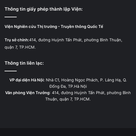
Thông tin giấy phép thành lập Viện:
Viện Nghiên cứu Thị trường - Truyền thông Quốc Tế
Trụ sở chính:
414, đường Huỳnh Tấn Phát, phường Bình Thuận,
quận 7, TP.HCM.
Thông tin liên lạc:
VP đại diện Hà Nội:
Nhà C1, Hoàng Ngọc Phách, P. Láng Hạ, Q.
Đống Đa, TP.Hà Nội
Văn phòng Viện Trưởng
: 414, đường Huỳnh Tấn Phát, phường Bình
Thuận, quận 7, TP.HCM.