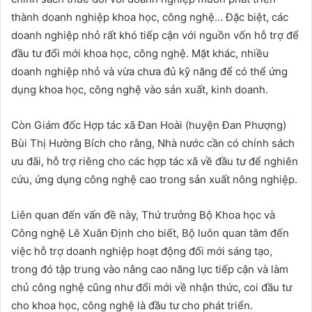
thành doanh nghiệp khoa học, công nghệ… Đặc biệt, các
doanh nghiệp nhỏ rất khó tiếp cận với nguồn vốn hỗ trợ để
đầu tư đổi mới khoa học, công nghệ. Mặt khác, nhiều
doanh nghiệp nhỏ và vừa chưa đủ kỹ năng để có thể ứng
dụng khoa học, công nghệ vào sản xuất, kinh doanh.
Còn Giám đốc Hợp tác xã Đan Hoài (huyện Đan Phượng)
Bùi Thị Hường Bích cho rằng, Nhà nước cần có chính sách
ưu đãi, hỗ trợ riêng cho các hợp tác xã về đầu tư để nghiên
cứu, ứng dụng công nghệ cao trong sản xuất nông nghiệp.
Liên quan đến vấn đề này, Thứ trưởng Bộ Khoa học và
Công nghệ Lê Xuân Định cho biết, Bộ luôn quan tâm đến
việc hỗ trợ doanh nghiệp hoạt động đổi mới sáng tạo,
trong đó tập trung vào nâng cao năng lực tiếp cận và làm
chủ công nghệ cũng như đổi mới về nhận thức, coi đầu tư
cho khoa học, công nghệ là đầu tư cho phát triển.