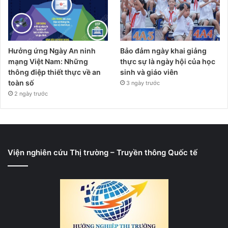
Hưởng ứng Ngày An ninh
Bảo đảm ngày khai giảng
mạng Việt Nam: Những
thực sự là ngày hội của học
thông điệp thiết thực về an
sinh và giáo viên
toàn số
3 ngày trước
2 ngày trước
Viện nghiên cứu Thị trường – Truyền thông Quốc tế