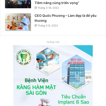
Tiềm năng cùng triển vọng”
Tháng 3 19, 2022
CEO Quốc Phương – Làm đẹp là để yêu
thương
Tháng 3 9, 2022
Quảng cáo