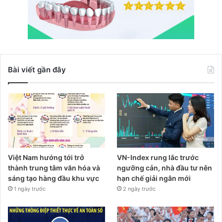
Bài viết gần đây
Việt Nam hướng tới trở
VN-Index rung lắc trước
thành trung tâm văn hóa và
ngưỡng cản, nhà đầu tư nên
sáng tạo hàng đầu khu vực
hạn chế giải ngân mới
1 ngày trước
2 ngày trước