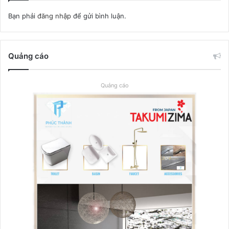
Bạn phải
đăng nhập
để gửi bình luận.
Quảng cáo
Quảng cáo