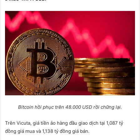
Bitcoin hồi phục trên 48.000 USD rồi chững lại.
Trên Vicuta, giá tiền ảo hàng đầu giao dịch tại 1,087 tỷ
đồng giá mua và 1,138 tỷ đồng giá bán.