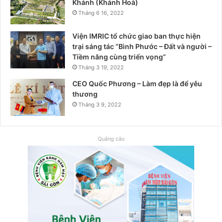
Khánh (Khánh Hoà)
Tháng 6 16, 2022
Viện IMRIC tổ chức giao ban thực hiện
trại sáng tác “Bình Phước – Đất và người –
Tiềm năng cùng triển vọng”
Tháng 3 19, 2022
CEO Quốc Phương – Làm đẹp là để yêu
thương
Tháng 3 9, 2022
Quảng cáo