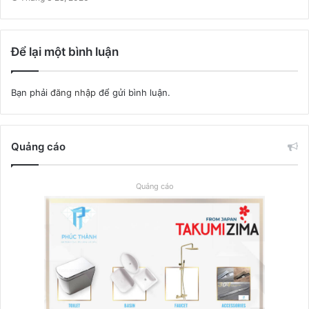
Để lại một bình luận
Bạn phải
đăng nhập
để gửi bình luận.
Quảng cáo
Quảng cáo