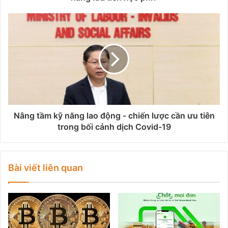
Nâng tầm kỹ năng lao động - chiến lược cần ưu tiên
trong bối cảnh dịch Covid-19
Bài viết liên quan