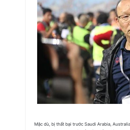
Mặc dù, bị thất bại trước Saudi Arabia, Austr