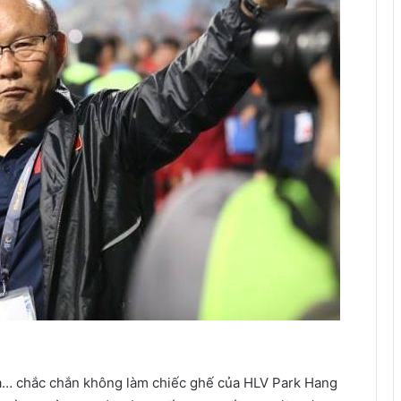
alia… chắc chắn không làm chiếc ghế của HLV Park Hang