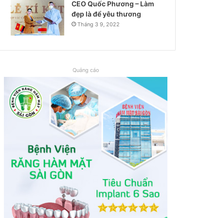
CEO Quốc Phương – Làm
đẹp là để yêu thương
Tháng 3 9, 2022
Quảng cáo