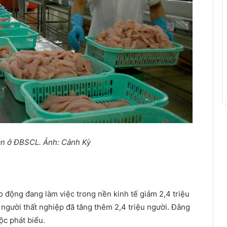
ản ở ĐBSCL. Ảnh: Cảnh Kỳ
ao động đang làm việc trong nền kinh tế giảm 2,4 triệu
ố người thất nghiệp đã tăng thêm 2,4 triệu người. Đằng
ộc phát biểu.