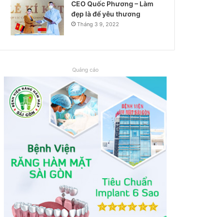
CEO Quốc Phương – Làm
đẹp là để yêu thương
Tháng 3 9, 2022
Quảng cáo