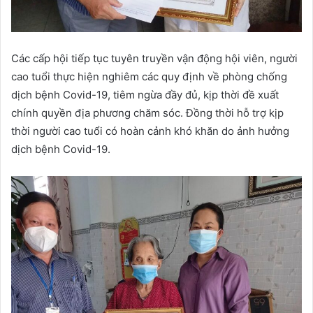
Các cấp hội tiếp tục tuyên truyền vận động hội viên, người
cao tuổi thực hiện nghiêm các quy định về phòng chống
dịch bệnh Covid-19, tiêm ngừa đầy đủ, kịp thời đề xuất
chính quyền địa phương chăm sóc. Đồng thời hỗ trợ kịp
thời người cao tuổi có hoàn cảnh khó khăn do ảnh hưởng
dịch bệnh Covid-19.