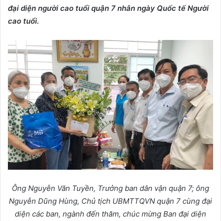
đại diện người cao tuổi quận 7 nhân ngày Quốc tế Người
cao tuổi.
Ông Nguyễn Văn Tuyền, Trưởng ban dân vận quận 7; ông
Nguyễn Dũng Hùng, Chủ tịch UBMTTQVN quận 7 cùng đại
diện các ban, ngành đến thăm, chúc mừng Ban đại diện