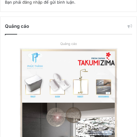
Bạn phải
đăng nhập
để gửi bình luận.
Quảng cáo
Quảng cáo