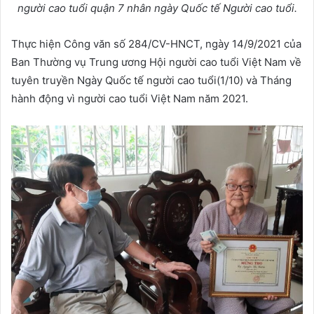
người cao tuổi quận 7 nhân ngày Quốc tế Người cao tuổi.
Thực hiện Công văn số 284/CV-HNCT, ngày 14/9/2021 của
Ban Thường vụ Trung ương Hội người cao tuổi Việt Nam về
tuyên truyền Ngày Quốc tế người cao tuổi(1/10) và Tháng
hành động vì người cao tuổi Việt Nam năm 2021.