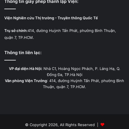
Thông tin giấy phép thành lập Viện:
Viện Nghiên cứu Thị trường - Truyền thông Quốc Tế
Trụ sở chính:
414, đường Huỳnh Tấn Phát, phường Bình Thuận,
quận 7, TP.HCM.
Thông tin liên lạc:
VP đại diện Hà Nội:
Nhà C1, Hoàng Ngọc Phách, P. Láng Hạ, Q.
Đống Đa, TP.Hà Nội
Văn phòng Viện Trưởng
: 414, đường Huỳnh Tấn Phát, phường Bình
Thuận, quận 7, TP.HCM.
© Copyright 2026, All Rights Reserved |