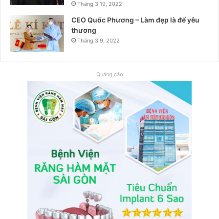
Tháng 3 19, 2022
CEO Quốc Phương – Làm đẹp là để yêu
thương
Tháng 3 9, 2022
Quảng cáo