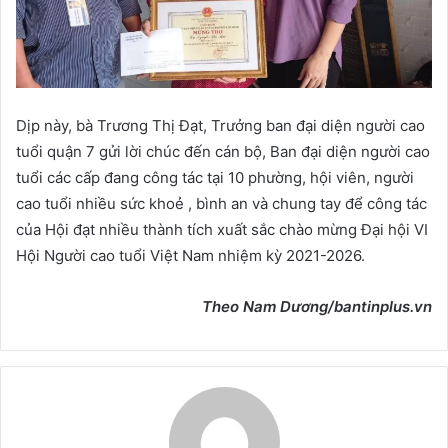
Dịp này, bà Trương Thị Đạt, Trưởng ban đại diện người cao
tuổi quận 7 gửi lời chúc đến cán bộ, Ban đại diện người cao
tuổi các cấp đang công tác tại 10 phường, hội viên, người
cao tuổi nhiều sức khoẻ , bình an và chung tay để công tác
của Hội đạt nhiều thành tích xuất sắc chào mừng Đại hội VI
Hội Người cao tuổi Việt Nam nhiệm kỳ 2021-2026.
Theo Nam Dương/bantinplus.vn