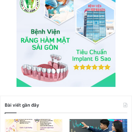
Bài viết gần đây