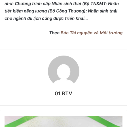
như: Chương trình cấp Nhãn sinh thái (Bộ TN&MT; Nhãn
tiết kiệm năng lượng (Bộ Công Thương); Nhãn sinh thái
cho ngành du lịch cũng được triển khai…
Theo
Báo Tài nguyên và Môi trường
01 BTV