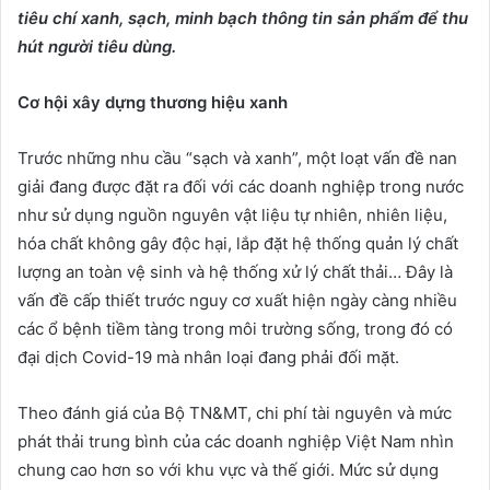
tiêu chí xanh, sạch, minh bạch thông tin sản phẩm để thu
hút người tiêu dùng.
Cơ hội xây dựng thương hiệu xanh
Trước những nhu cầu “sạch và xanh”, một loạt vấn đề nan
giải đang được đặt ra đối với các doanh nghiệp trong nước
như sử dụng nguồn nguyên vật liệu tự nhiên, nhiên liệu,
hóa chất không gây độc hại, lắp đặt hệ thống quản lý chất
lượng an toàn vệ sinh và hệ thống xử lý chất thải… Đây là
vấn đề cấp thiết trước nguy cơ xuất hiện ngày càng nhiều
các ổ bệnh tiềm tàng trong môi trường sống, trong đó có
đại dịch Covid-19 mà nhân loại đang phải đối mặt.
Theo đánh giá của Bộ TN&MT, chi phí tài nguyên và mức
phát thải trung bình của các doanh nghiệp Việt Nam nhìn
chung cao hơn so với khu vực và thế giới. Mức sử dụng