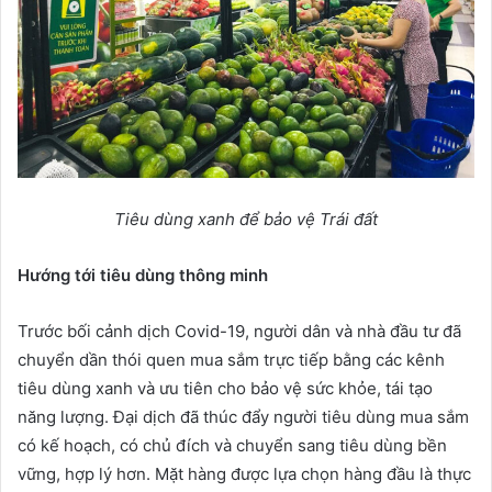
Tiêu dùng xanh để bảo vệ Trái đất
Hướng tới tiêu dùng thông minh
Trước bối cảnh dịch Covid-19, người dân và nhà đầu tư đã
chuyển dần thói quen mua sắm trực tiếp bằng các kênh
tiêu dùng xanh và ưu tiên cho bảo vệ sức khỏe, tái tạo
năng lượng. Đại dịch đã thúc đẩy người tiêu dùng mua sắm
có kế hoạch, có chủ đích và chuyển sang tiêu dùng bền
vững, hợp lý hơn. Mặt hàng được lựa chọn hàng đầu là thực