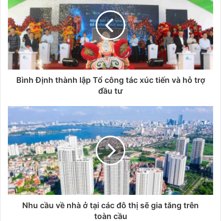
Bình Định thành lập Tổ công tác xúc tiến và hỗ trợ
đầu tư
Nhu cầu về nhà ở tại các đô thị sẽ gia tăng trên
toàn cầu