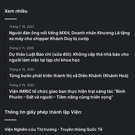
Xem nhiều
Tháng 7 18, 2022
Người đàn ông nổi tiếng MXH, Doanh nhân Khương Lê tặng
xe máy cho shipper Khánh Duy bị cướp
Tháng 2 11, 2025
Dự thảo Luật Báo chí (sửa đổi): Không cấp thẻ nhà báo cho
người làm việc tại tạp chí khoa học
Tháng 6 16, 2022
Từng bước phát triển thành thị xã Diên Khánh (Khánh Hoà)
Tháng 3 19, 2022
Viện IMRIC tổ chức giao ban thực hiện trại sáng tác “Bình
Phước – Đất và người – Tiềm năng cùng triển vọng”
Thông tin giấy phép thành lập Viện:
Viện Nghiên cứu Thị trường - Truyền thông Quốc Tế