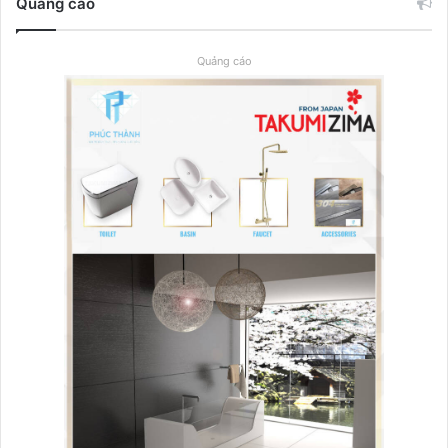
Quảng cáo
Quảng cáo