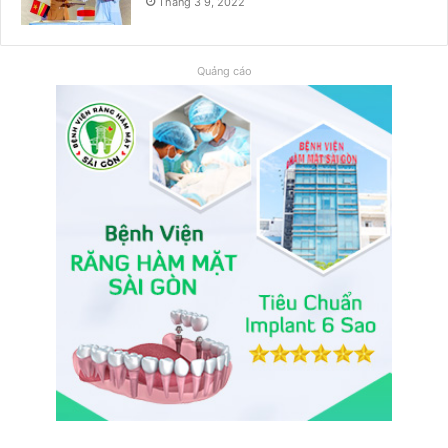
Tháng 3 9, 2022
Quảng cáo