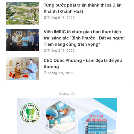
Từng bước phát triển thành thị xã Diên
Khánh (Khánh Hoà)
Tháng 6 16, 2022
Viện IMRIC tổ chức giao ban thực hiện
trại sáng tác “Bình Phước – Đất và người –
Tiềm năng cùng triển vọng”
Tháng 3 19, 2022
CEO Quốc Phương – Làm đẹp là để yêu
thương
Tháng 3 9, 2022
Quảng cáo