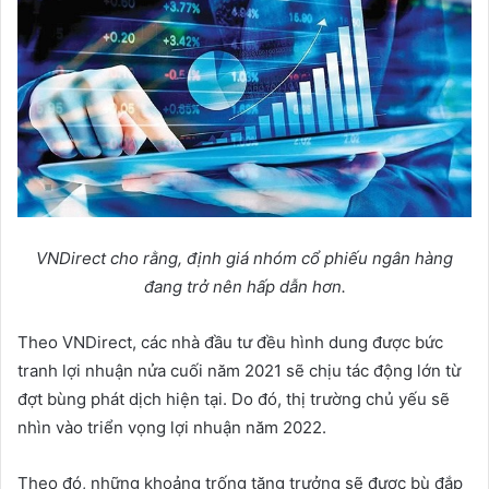
VNDirect cho rằng, định giá nhóm cổ phiếu ngân hàng
đang trở nên hấp dẫn hơn.
Theo VNDirect, các nhà đầu tư đều hình dung được bức
tranh lợi nhuận nửa cuối năm 2021 sẽ chịu tác động lớn từ
đợt bùng phát dịch hiện tại. Do đó, thị trường chủ yếu sẽ
nhìn vào triển vọng lợi nhuận năm 2022.
Theo đó, những khoảng trống tăng trưởng sẽ được bù đắp