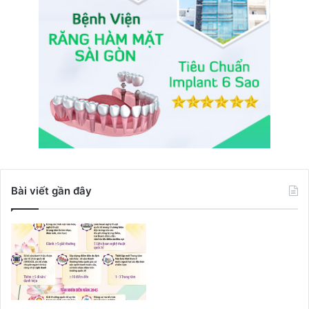
Bài viết gần đây