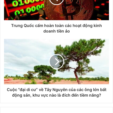
Trung Quốc cấm hoàn toàn các hoạt động kinh
doanh tiền ảo
Cuộc "đại di cư” về Tây Nguyên của các ông lớn bất
động sản, khu vực nào là đích đến tiềm năng?