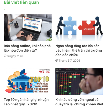
Bài viết liên quan
Bán hàng online, khi nào phải
Ngân hàng tăng tốc lấn sân
lập hóa đơn điện tử?
bảo hiểm, thế trận thị trường
dần đảo chiều
6 ngày trước
Tháng 5 7, 2026
Top 10 ngân hàng lợi nhuận
Khi nào dòng vốn ngoại sẽ
cao nhất quý I.2026:
quay trở lại chứng khoán Việt