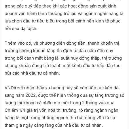
trong các quý tiếp theo khi các hoạt động sản xuất kinh
doanh vận hành bình thường trở lại. Và ngành ngân hàng là
lựa chọn đầu tư tiêu biểu trong bối cảnh nền kinh tế phục
hồi sau đại dịch.
Thêm vào đó, về phương diện dòng tiền, thanh khoản thị
trường chứng khoán tăng ổn định từ đầu năm đến nay
trong bối cảnh mặt bằng lãi suất huy động thấp, thị trường
chứng khoán đang trở thành một kênh đầu tư hấp dẫn thu
hút các nhà đầu tư cá nhân.
VNDirect nhận thấy xu hướng này sẽ còn tiếp tục kéo dài
sang năm 2022, được thể hiện thông qua sự tăng trưởng số
lượng tài khoản cá nhân mở mới trong 2 tháng vừa qua.
Chiếm 1/4 giá trị vốn hóa thị trường, rõ ràng ngành ngân
hàng là một trong những ngành thu hút dòng vốn từ sự
tham gia ngày càng tăng của nhà đầu tư cá nhân.