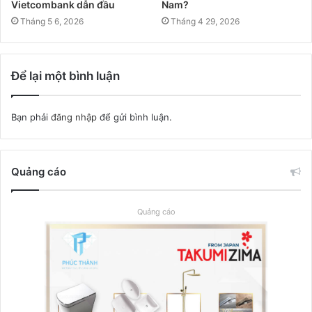
Vietcombank dẫn đầu
Nam?
Tháng 5 6, 2026
Tháng 4 29, 2026
Để lại một bình luận
Bạn phải
đăng nhập
để gửi bình luận.
Quảng cáo
Quảng cáo