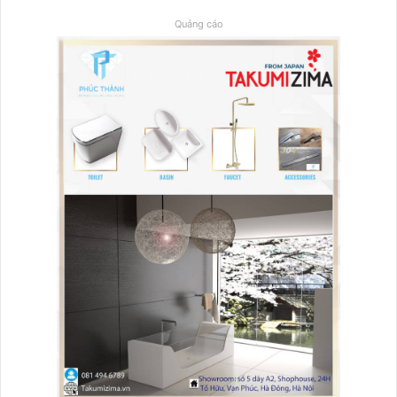
Quảng cáo