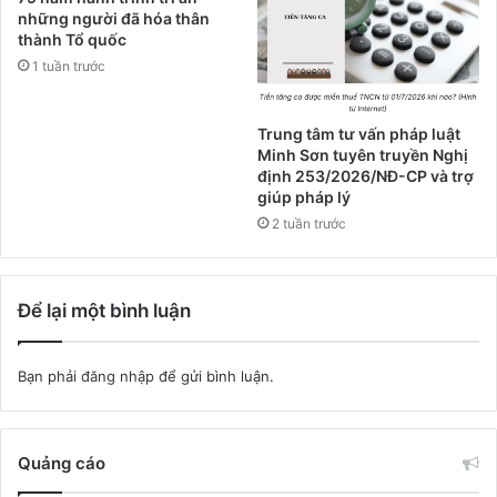
những người đã hóa thân
thành Tổ quốc
1 tuần trước
Trung tâm tư vấn pháp luật
Minh Sơn tuyên truyền Nghị
định 253/2026/NĐ-CP và trợ
giúp pháp lý
2 tuần trước
Để lại một bình luận
Bạn phải
đăng nhập
để gửi bình luận.
Quảng cáo