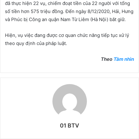
đã thực hiện 22 vụ, chiếm đoạt tiền của 22 người với tổng
số tiền hơn 575 triệu đồng. Đến ngày 8/12/2020, Hải, Hưng
và Phúc bị Công an quận Nam Từ Liêm (Hà Nội) bắt giữ.
Hiện, vụ việc đang được cơ quan chức năng tiếp tục xử lý
theo quy định của pháp luật.
Theo
Tầm nhìn
01 BTV