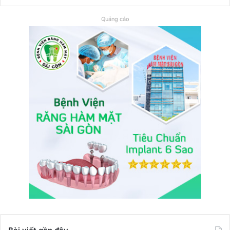
Quảng cáo