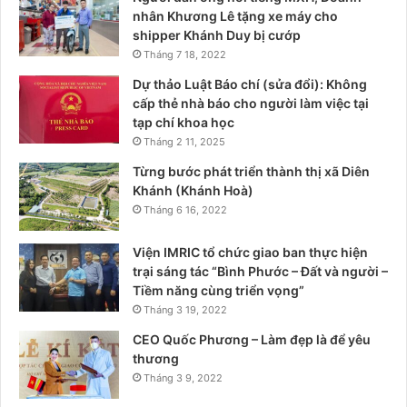
nhân Khương Lê tặng xe máy cho
shipper Khánh Duy bị cướp
Tháng 7 18, 2022
Dự thảo Luật Báo chí (sửa đổi): Không
cấp thẻ nhà báo cho người làm việc tại
tạp chí khoa học
Tháng 2 11, 2025
Từng bước phát triển thành thị xã Diên
Khánh (Khánh Hoà)
Tháng 6 16, 2022
Viện IMRIC tổ chức giao ban thực hiện
trại sáng tác “Bình Phước – Đất và người –
Tiềm năng cùng triển vọng”
Tháng 3 19, 2022
CEO Quốc Phương – Làm đẹp là để yêu
thương
Tháng 3 9, 2022