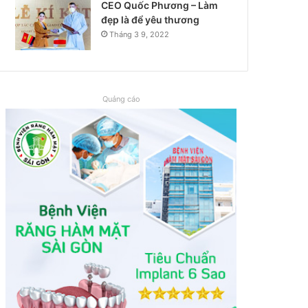
CEO Quốc Phương – Làm
đẹp là để yêu thương
Tháng 3 9, 2022
Quảng cáo