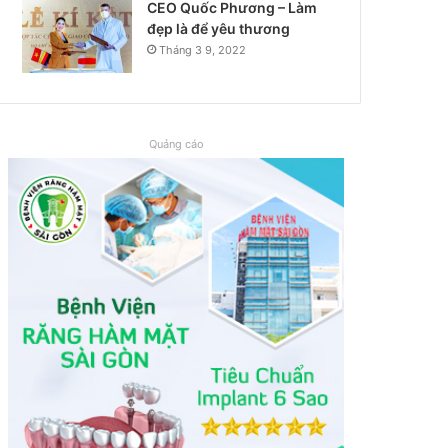
CEO Quốc Phương – Làm
đẹp là để yêu thương
Tháng 3 9, 2022
Quảng cáo