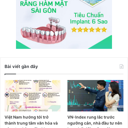
Bài viết gần đây
Việt Nam hướng tới trở
VN-Index rung lắc trước
thành trung tâm văn hóa và
ngưỡng cản, nhà đầu tư nên