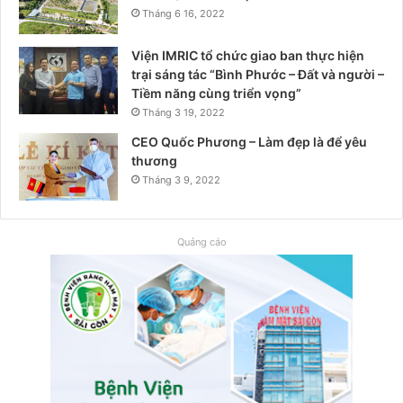
Tháng 6 16, 2022
Viện IMRIC tổ chức giao ban thực hiện
trại sáng tác “Bình Phước – Đất và người –
Tiềm năng cùng triển vọng”
Tháng 3 19, 2022
CEO Quốc Phương – Làm đẹp là để yêu
thương
Tháng 3 9, 2022
Quảng cáo