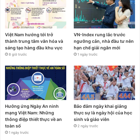
Việt Nam hướng tới trở
VN-Index rung lắc trước
thành trung tâm văn hóa và
ngưỡng cản, nhà đầu tư nên
sáng tạo hàng đầu khu vực
hạn chế giải ngân mới
8 giờ trước
1 ngày trước
Hưởng ứng Ngày An ninh
Bảo đảm ngày khai giảng
mạng Việt Nam: Những
thực sự là ngày hội của học
thông điệp thiết thực về an
sinh và giáo viên
toàn số
2 ngày trước
1 ngày trước