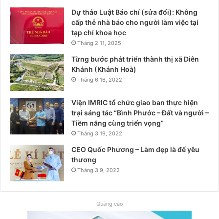
Dự thảo Luật Báo chí (sửa đổi): Không
cấp thẻ nhà báo cho người làm việc tại
tạp chí khoa học
Tháng 2 11, 2025
Từng bước phát triển thành thị xã Diên
Khánh (Khánh Hoà)
Tháng 6 16, 2022
Viện IMRIC tổ chức giao ban thực hiện
trại sáng tác “Bình Phước – Đất và người –
Tiềm năng cùng triển vọng”
Tháng 3 19, 2022
CEO Quốc Phương – Làm đẹp là để yêu
thương
Tháng 3 9, 2022
Quảng cáo