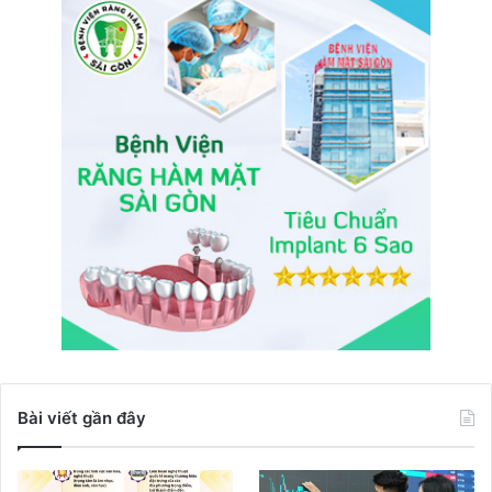
Bài viết gần đây