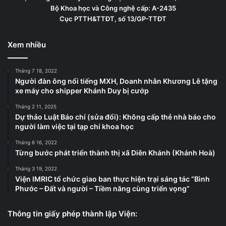
Bộ Khoa học và Công nghệ cấp: A-2435
Cục PTTH&TTĐT, số 13/GP-TTĐT
Xem nhiều
Tháng 7 18, 2022
Người đàn ông nổi tiếng MXH, Doanh nhân Khương Lê tặng
xe máy cho shipper Khánh Duy bị cướp
Tháng 2 11, 2025
Dự thảo Luật Báo chí (sửa đổi): Không cấp thẻ nhà báo cho
người làm việc tại tạp chí khoa học
Tháng 6 16, 2022
Từng bước phát triển thành thị xã Diên Khánh (Khánh Hoà)
Tháng 3 19, 2022
Viện IMRIC tổ chức giao ban thực hiện trại sáng tác “Bình
Phước – Đất và người – Tiềm năng cùng triển vọng”
Thông tin giấy phép thành lập Viện: