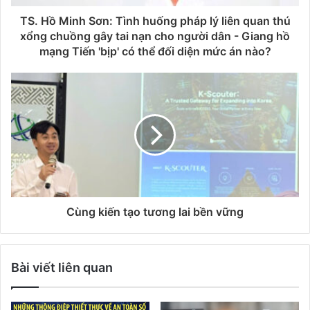
TS. Hồ Minh Sơn: Tình huống pháp lý liên quan thú
xổng chuồng gây tai nạn cho người dân - Giang hồ
mạng Tiến 'bịp' có thể đối diện mức án nào?
Cùng kiến tạo tương lai bền vững
Bài viết liên quan