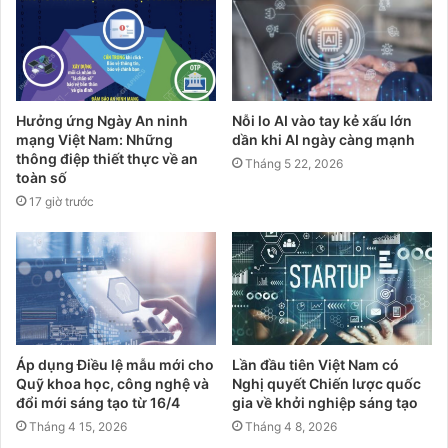
Hưởng ứng Ngày An ninh
Nỗi lo AI vào tay kẻ xấu lớn
mạng Việt Nam: Những
dần khi AI ngày càng mạnh
thông điệp thiết thực về an
Tháng 5 22, 2026
toàn số
17 giờ trước
Áp dụng Điều lệ mẫu mới cho
Lần đầu tiên Việt Nam có
Quỹ khoa học, công nghệ và
Nghị quyết Chiến lược quốc
đổi mới sáng tạo từ 16/4
gia về khởi nghiệp sáng tạo
Tháng 4 15, 2026
Tháng 4 8, 2026