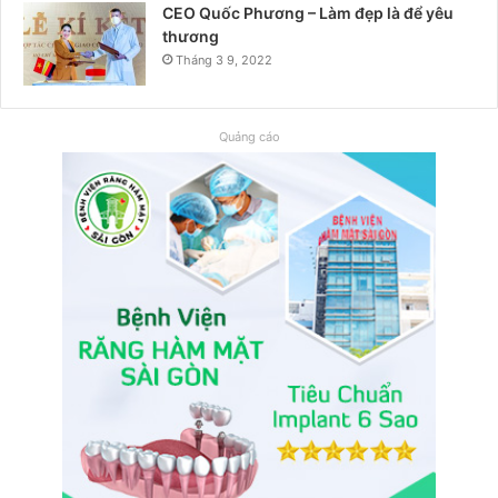
CEO Quốc Phương – Làm đẹp là để yêu
thương
Tháng 3 9, 2022
Quảng cáo