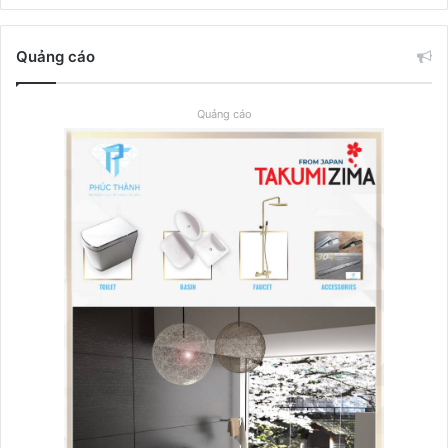
Quảng cáo
Quảng cáo