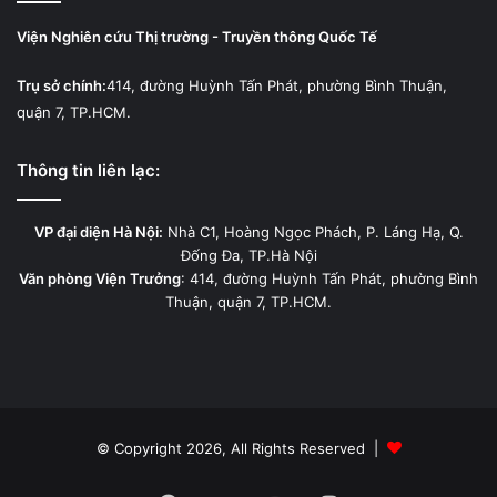
Viện Nghiên cứu Thị trường - Truyền thông Quốc Tế
Trụ sở chính:
414, đường Huỳnh Tấn Phát, phường Bình Thuận,
quận 7, TP.HCM.
Thông tin liên lạc:
VP đại diện Hà Nội:
Nhà C1, Hoàng Ngọc Phách, P. Láng Hạ, Q.
Đống Đa, TP.Hà Nội
Văn phòng Viện Trưởng
: 414, đường Huỳnh Tấn Phát, phường Bình
Thuận, quận 7, TP.HCM.
© Copyright 2026, All Rights Reserved |