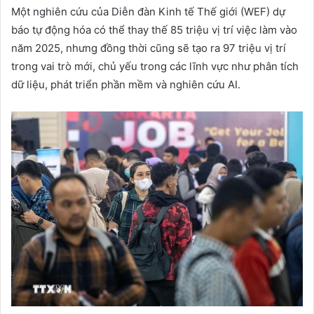
Một nghiên cứu của Diễn đàn Kinh tế Thế giới (WEF) dự
báo tự động hóa có thể thay thế 85 triệu vị trí việc làm vào
năm 2025, nhưng đồng thời cũng sẽ tạo ra 97 triệu vị trí
trong vai trò mới, chủ yếu trong các lĩnh vực như phân tích
dữ liệu, phát triển phần mềm và nghiên cứu AI.