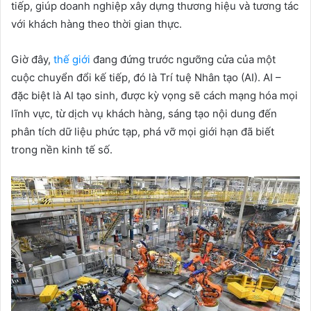
tiếp, giúp doanh nghiệp xây dựng thương hiệu và tương tác
với khách hàng theo thời gian thực.
Giờ đây,
thế giới
đang đứng trước ngưỡng cửa của một
cuộc chuyển đổi kế tiếp, đó là Trí tuệ Nhân tạo (AI). AI –
đặc biệt là AI tạo sinh, được kỳ vọng sẽ cách mạng hóa mọi
lĩnh vực, từ dịch vụ khách hàng, sáng tạo nội dung đến
phân tích dữ liệu phức tạp, phá vỡ mọi giới hạn đã biết
trong nền kinh tế số.