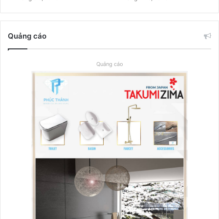
Quảng cáo
Quảng cáo