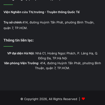
Viện Nghiên cứu Thị trường - Truyền thông Quốc Tế
Trụ sở chính:
414, đường Huỳnh Tấn Phát, phường Bình Thuận,
quận 7, TP.HCM.
Thông tin liên lạc:
VP đại diện Hà Nội:
Nhà C1, Hoàng Ngọc Phách, P. Láng Hạ, Q.
Đống Đa, TP.Hà Nội
Văn phòng Viện Trưởng
: 414, đường Huỳnh Tấn Phát, phường Bình
Thuận, quận 7, TP.HCM.
© Copyright 2026, All Rights Reserved |