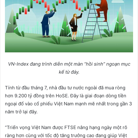
VN-Index đang trình diễn một màn “hồi sinh” ngoạn mục
kể từ đáy.
Tính từ đầu tháng 7, nhà đầu tư nước ngoài đã mua ròng
hơn 9.200 tỷ đồng trên HoSE. Đây là giai đoạn dòng tiền
ngoại đổ vào cổ phiếu Việt Nam mạnh mẽ nhất trong gần 3
năm trở lại đây.
“Triển vọng Việt Nam được FTSE nâng hạng ngày một rõ
ràng hơn cùng với tốc độ tăng trưởng cao đang giúp Việt