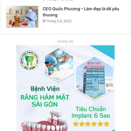
CEO Quốc Phương – Làm đẹp là để yêu
thương
Tháng 3 9, 2022
Quảng cáo