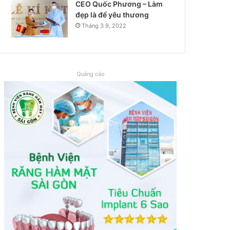
CEO Quốc Phương – Làm
đẹp là để yêu thương
Tháng 3 9, 2022
Quảng cáo