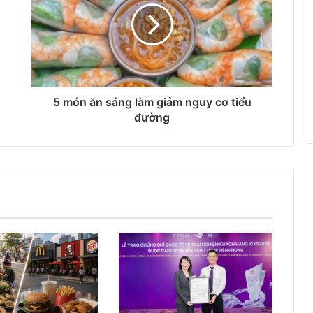
5 món ăn sáng làm giảm nguy cơ tiểu
đường